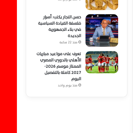
حسن النجار يكتب: أسرار
فلسفة القيادة السياسية
في بناء الجمهورية
الجديدة
منذ 22 ساعة
تعرف على مواعيد مباريات
الأهلي بالدوري المصري
الممتاز موسم 2026-
2027 كاملة بالتفصيل
اليوم
منذ يوم واحد