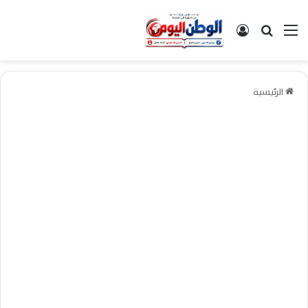
القائمة
بحث عن
تسجيل الدخول
الرئيسية