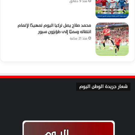
منذ 9 دقائق
محمد صلاح يصل تركيا اليوم تمهيدًا لإتمام
انتقاله رسميًا إلى طرابزون سبور
منذ 21 ساعة
شعار جريدة الوطن اليوم