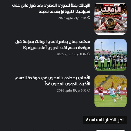
الزمالك بطلاً للدوري المصري بعد فوز قاتل على
سيراميكا كليوباترا بهدف نظيف
6:44 م21 مايو، 2026
معتمد جمال يحاضر لاعبي الزمالك بصرامة قبل
موقعة حسم لقب الدوري أمام سيراميكا
8:02 ص19 مايو، 2026
الأهلي يصطدم بالمصري في موقعة الحسم
الأخيرة بالدوري المصري غداً
6:57 ص19 مايو، 2026
اخر الاخبار السياسية