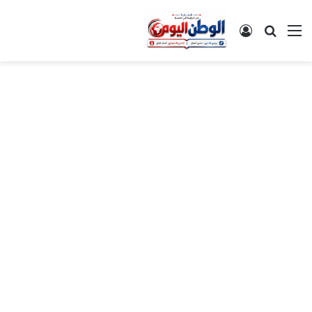
القائمة
بحث عن
تسجيل الدخول