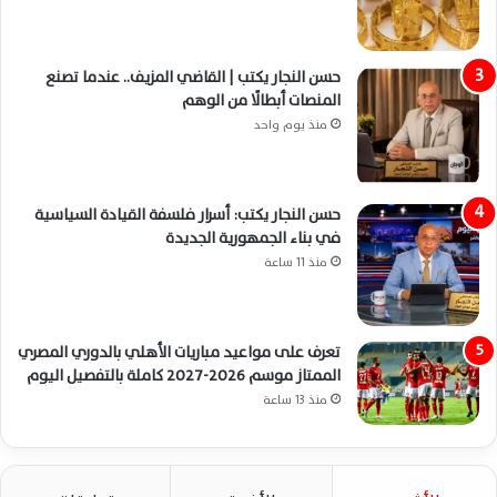
حسن النجار يكتب | القاضي المزيف.. عندما تصنع
المنصات أبطالًا من الوهم
منذ يوم واحد
حسن النجار يكتب: أسرار فلسفة القيادة السياسية
في بناء الجمهورية الجديدة
منذ 11 ساعة
تعرف على مواعيد مباريات الأهلي بالدوري المصري
الممتاز موسم 2026-2027 كاملة بالتفصيل اليوم
منذ 13 ساعة