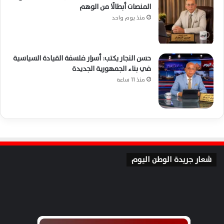
المنصات أبطالًا من الوهم
منذ يوم واحد
حسن النجار يكتب: أسرار فلسفة القيادة السياسية
في بناء الجمهورية الجديدة
منذ 11 ساعة
شعار جريدة الوطن اليوم