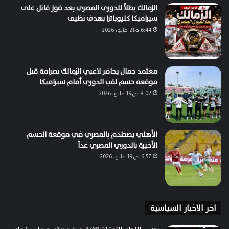
الزمالك بطلاً للدوري المصري بعد فوز قاتل على
سيراميكا كليوباترا بهدف نظيف
6:44 م21 مايو، 2026
معتمد جمال يحاضر لاعبي الزمالك بصرامة قبل
موقعة حسم لقب الدوري أمام سيراميكا
8:02 ص19 مايو، 2026
الأهلي يصطدم بالمصري في موقعة الحسم
الأخيرة بالدوري المصري غداً
6:57 ص19 مايو، 2026
اخر الاخبار السياسية