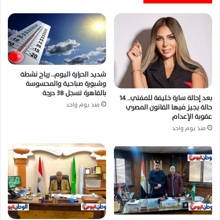
المصري الممتاز موسم 2026-2027 كاملة
بالتفصيل اليوم
شديد الحرارة اليوم.. رياح نشطة
وشبورة صباحية والمحسوسة
بالقاهرة تسجل 38 درجة
بعد إحالة سارة خليفة للمفتي.. 14
منذ يوم واحد
حالة يجيز فيها القانون المصري
عقوبة الإعدام
منذ يوم واحد