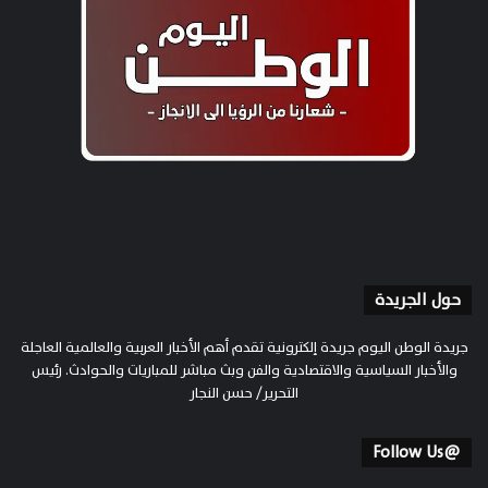
حول الجريدة
جريدة الوطن اليوم جريدة إلكترونية تقدم أهم الأخبار العربية والعالمية العاجلة
والأخبار السياسية والاقتصادية والفن وبث مباشر للمباريات والحوادث. رئيس
التحرير/ حسن النجار
@Follow Us