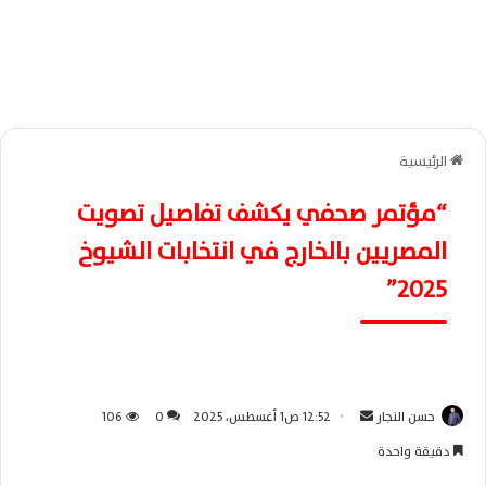
الرئيسية
“مؤتمر صحفي يكشف تفاصيل تصويت
المصريين بالخارج في انتخابات الشيوخ
2025”
حسن النجار
أ
12:52 ص1 أغسطس، 2025
0
106
ر
دقيقة واحدة
س