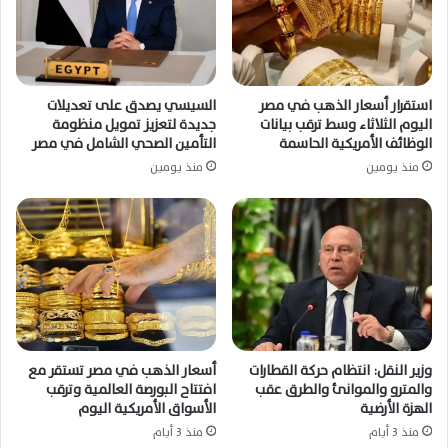
استقرار أسعار الذهب في مصر
السيسي يصدق على تعديلات
اليوم الثلاثاء وسط ترقب بيانات
جديدة لتعزيز تمويل منظومة
الوظائف الأمريكية الحاسمة
التأمين الصحي الشامل في مصر
منذ يومين
منذ يومين
وزير النقل: انتظام حركة القطارات
أسعار الذهب في مصر تستقر مع
والمترو والموانئ والطرق عقب
افتتاح البورصة العالمية وترقب
الهزة الأرضية
الأسواق الأمريكية اليوم
منذ 3 أيام
منذ 3 أيام