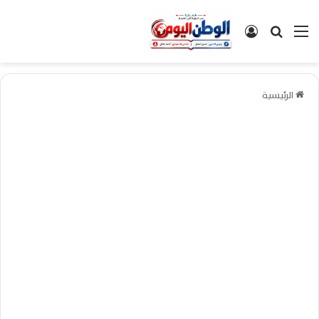
القائمة
بحث عن
تسجيل الدخول
الرئيسية