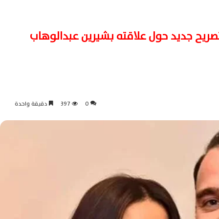
ريح جديد حول علاقته بشيرين عبدالوهاب
0
397
دقيقة واحدة