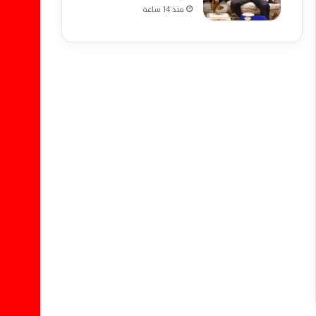
منذ 14 ساعة