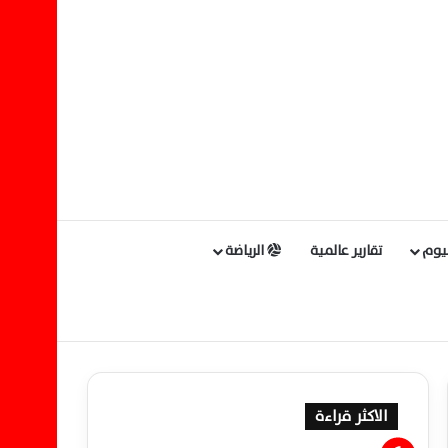
ليوم
تقارير عالمية
الرياضة
الاكثر قراءة