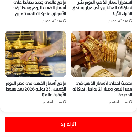
استقرار أسعار الذهب اليوم يثير
تراجع عالمي جديد يضغط على
تساؤلات المشترين: أي عيار يستحق
أسعار الذهب اليوم وسط ترقب
الشراء الآن؟
الأسواق وتحركات المستثمرين
منذ أسبوعين
منذ أسبوعين
تحديث لحظي لأسعار الذهب في
تراجع أسعار الذهب في مصر اليوم
مصر اليوم وعيار 21 يواصل تحركاته
الخميس 23 يوليو 2026 بعد هبوط
الجديدة
الأوقية عالميًا
منذ 3 أسابيع
منذ 3 أسابيع
اترك رد