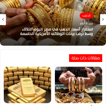
الذهب
منذ 6 أيام
استقرار أسعار الذهب في مصر اليوم الثلاثاء
وسط ترقب بيانات الوظائف الأمريكية الحاسمة
مقالات ذات صلة