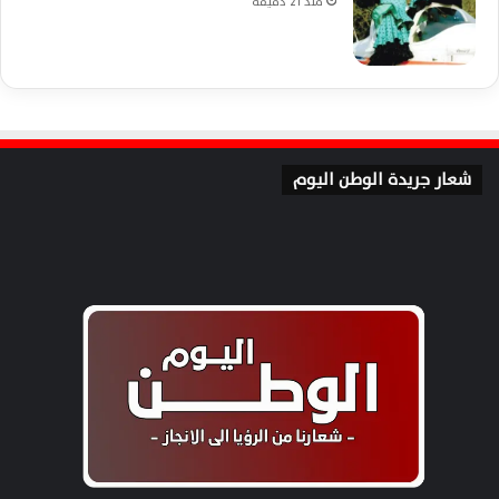
منذ 21 دقيقة
شعار جريدة الوطن اليوم