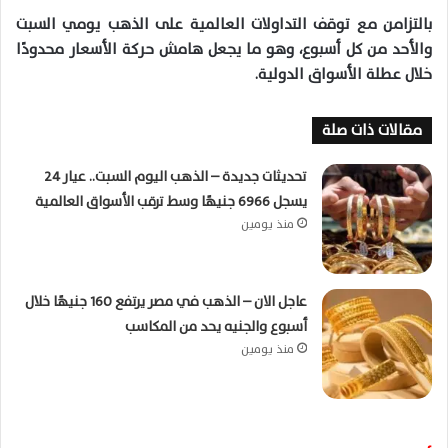
بالتزامن مع توقف التداولات العالمية على الذهب يومي السبت
والأحد من كل أسبوع، وهو ما يجعل هامش حركة الأسعار محدودًا
خلال عطلة الأسواق الدولية.
مقالات ذات صلة
تحديثات جديدة – الذهب اليوم السبت.. عيار 24
يسجل 6966 جنيهًا وسط ترقب الأسواق العالمية
منذ يومين
عاجل الان – الذهب في مصر يرتفع 160 جنيهًا خلال
أسبوع والجنيه يحد من المكاسب
منذ يومين