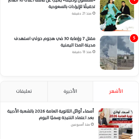
«شمشون ودليلة» يغيب عن قائمة أعلى 10 أفلام
تحقيقًا للإيرادات بالسعودية
منذ 21 دقيقة
مقتل 7 وإصابة 30 في هجوم حوثي استهدف
مدينة المخا اليمنية
منذ 13 دقيقة
الأشهر
الأخيرة
تعليقات
أسماء أوائل الثانوية العامة 2026 بالشعبة الأدبية
بعد اعتماد النتيجة رسميًا اليوم
منذ أسبوعين