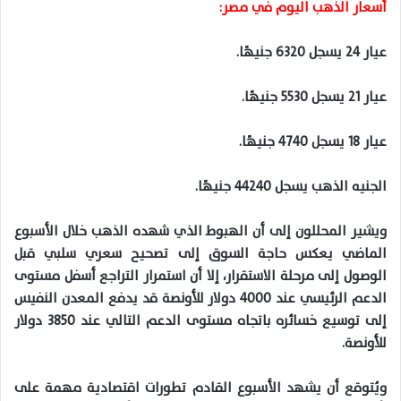
أسعار الذهب اليوم في مصر:
عيار 24 يسجل 6320 جنيهًا.
عيار 21 يسجل 5530 جنيهًا.
عيار 18 يسجل 4740 جنيهًا.
الجنيه الذهب يسجل 44240 جنيهًا.
ويشير المحللون إلى أن الهبوط الذي شهده الذهب خلال الأسبوع
الماضي يعكس حاجة السوق إلى تصحيح سعري سلبي قبل
الوصول إلى مرحلة الاستقرار، إلا أن استمرار التراجع أسفل مستوى
الدعم الرئيسي عند 4000 دولار للأونصة قد يدفع المعدن النفيس
إلى توسيع خسائره باتجاه مستوى الدعم التالي عند 3850 دولار
للأونصة.
ويُتوقع أن يشهد الأسبوع القادم تطورات اقتصادية مهمة على