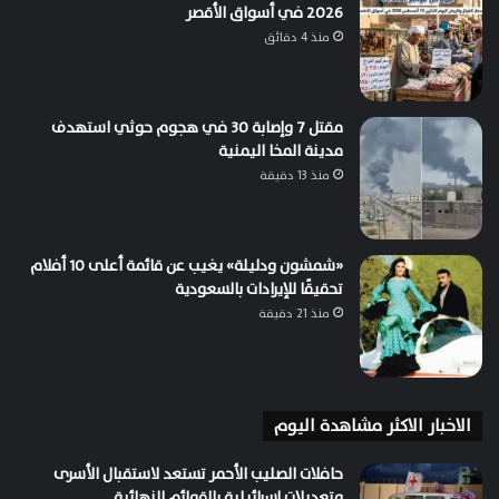
2026 في أسواق الأقصر
منذ 4 دقائق
مقتل 7 وإصابة 30 في هجوم حوثي استهدف
مدينة المخا اليمنية
منذ 13 دقيقة
«شمشون ودليلة» يغيب عن قائمة أعلى 10 أفلام
تحقيقًا للإيرادات بالسعودية
منذ 21 دقيقة
الاخبار الاكثر مشاهدة اليوم
حافلات الصليب الأحمر تستعد لاستقبال الأسرى
وتعديلات إسرائيلية بالقوائم النهائية