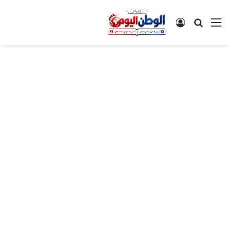
القائمة
بحث عن
تسجيل الدخول