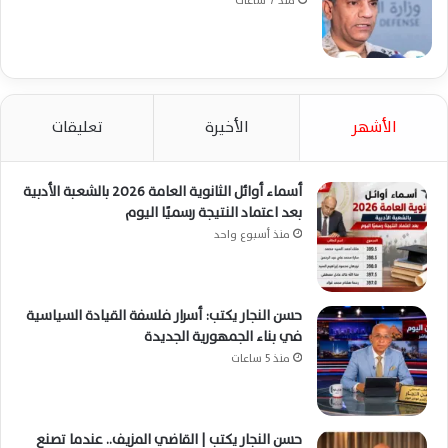
منذ 7 ساعات
الأشهر
الأخيرة
تعليقات
أسماء أوائل الثانوية العامة 2026 بالشعبة الأدبية
بعد اعتماد النتيجة رسميًا اليوم
منذ أسبوع واحد
حسن النجار يكتب: أسرار فلسفة القيادة السياسية
في بناء الجمهورية الجديدة
منذ 5 ساعات
حسن النجار يكتب | القاضي المزيف.. عندما تصنع