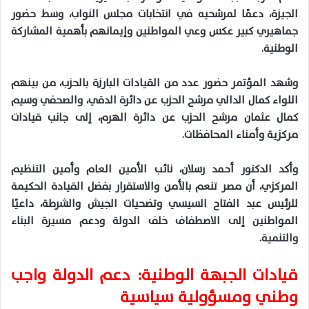
الجيزة، دعمًا لمرشحيه في انتخابات مجلس النواب، وسط حضور
جماهيري كبير عكس وعي المواطنين وإيمانهم بأهمية المشاركة
الوطنية.
وشهد المؤتمر حضور عدد من القيادات البارزة بالحزب، من بينهم
اللواء كمال الدالي مرشح الحزب عن دائرة الدقي، والصحفي وسيم
كمال عثمان مرشح الحزب عن دائرة الهرم، إلى جانب قيادات
مركزية وأمناء المحافظات.
وأكد الدكتور أحمد رسلان، نائب الأمين العام وأمين التنظيم
المركزي، أن مصر تنعم بالأمن والاستقرار بفضل القيادة الحكيمة
للرئيس عبد الفتاح السيسي وتضحيات الجيش والشرطة، داعيًا
المواطنين إلى الاصطفاف خلف الدولة ودعم مسيرة البناء
والتنمية.
قيادات الجبهة الوطنية: دعم الدولة واجب
وطني ومسؤولية سياسية