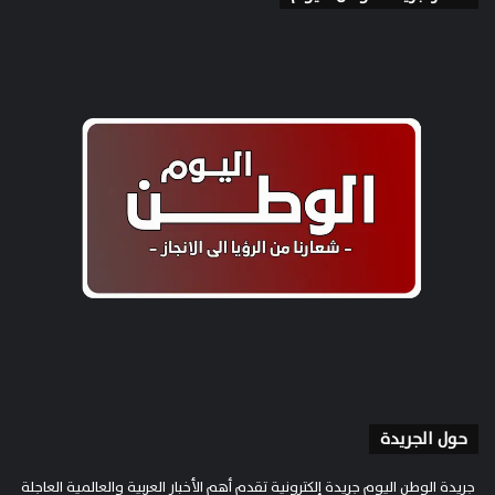
حول الجريدة
جريدة الوطن اليوم جريدة إلكترونية تقدم أهم الأخبار العربية والعالمية العاجلة