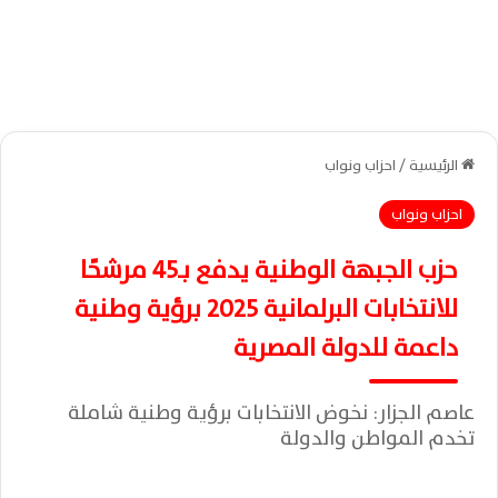
الرئيسية
/
احزاب ونواب
احزاب ونواب
حزب الجبهة الوطنية يدفع بـ45 مرشحًا
للانتخابات البرلمانية 2025 برؤية وطنية
داعمة للدولة المصرية
عاصم الجزار: نخوض الانتخابات برؤية وطنية شاملة
تخدم المواطن والدولة