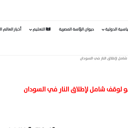
اسية الدولية
ديوان الرئاسة المصرية
التعليم
أخبار العالم ا
شامل لإطلاق النار في السودان
و لوقف شامل لإطلاق النار في السودان