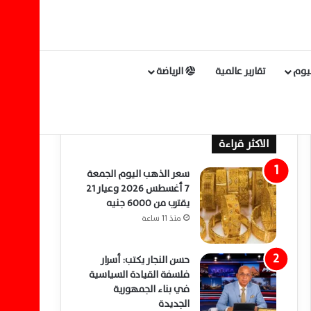
ليوم
تقارير عالمية
الرياضة
الاكثر قراءة
سعر الذهب اليوم الجمعة
7 أغسطس 2026 وعيار 21
يقترب من 6000 جنيه
منذ 11 ساعة
حسن النجار يكتب: أسرار
فلسفة القيادة السياسية
في بناء الجمهورية
الجديدة