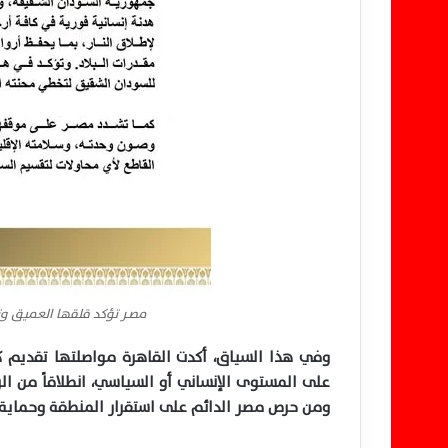
مصــر تؤكد قلقها العميق و
وفي هذا السياق، أكدت القاهرة مواصلتها تقديم ك
على المستوى الإنساني أو السياسي، انطلاقاً من ال
ومن حرص مصر الدائم على استقرار المنطقة وحماية 