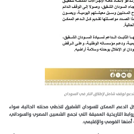
تدعو لوقف شامل لإطلاق النار في السودان
ل الدعم الممكن للسودان الشقيق لتخطي محنته الحالية، سواء
روابط التاريخية العميقة التي تجمع الشعبين المصري والسوداني،
أمنها القومي والإقليمي.