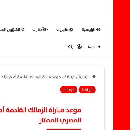
الرئيسية
عاجل
الأخبار
الشؤون السي
بحث عن
تسجيل الدخول
تابعنا
الرئيسية
/
الرياضة
/
موعد مباراة الزمالك القادمة أمام البنك 
الرياضة
الزمالك
موعد مباراة الزمالك القادمة أم
المصري الممتاز