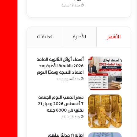
منذ 18 ساعة
الأشهر
الأخيرة
تعليقات
أسماء أوائل الثانوية العامة
2026 بالشعبة الأدبية بعد
اعتماد النتيجة رسميًا اليوم
منذ أسبوع واحد
سعر الذهب اليوم الجمعة
7 أغسطس 2026 وعيار 21
يقترب من 6000 جنيه
منذ 18 ساعة
إصابة 11 مدنيًا بينهم