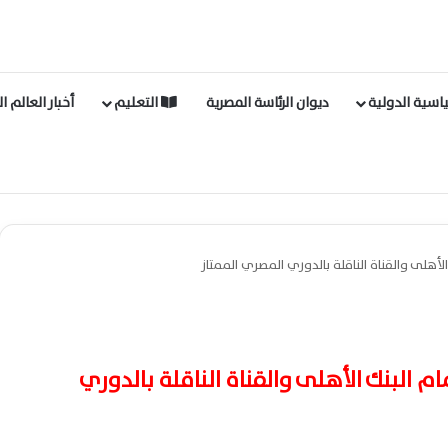
اسية الدولية
ديوان الرئاسة المصرية
التعليم
أخبار العالم ا
الأهلى والقناة الناقلة بالدوري المصري الممتاز
ام البنك الأهلى والقناة الناقلة بالدوري