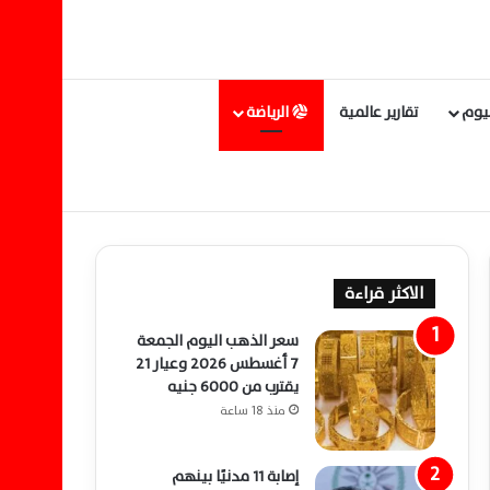
ليوم
تقارير عالمية
الرياضة
الاكثر قراءة
سعر الذهب اليوم الجمعة
7 أغسطس 2026 وعيار 21
يقترب من 6000 جنيه
منذ 18 ساعة
إصابة 11 مدنيًا بينهم