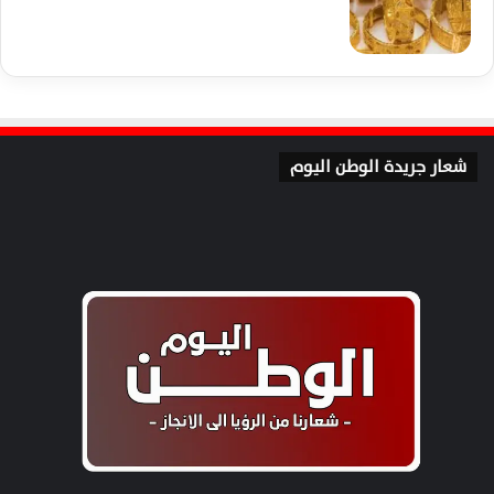
شعار جريدة الوطن اليوم