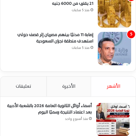
21 يقترب من 6000 جنيه
منذ 5 ساعات
إصابة 11 مدنيًا بينهم مصريان إثر قصف حوثي
استهدف منطقة نجران السعودية
منذ 5 ساعات
الأشهر
الأخيرة
تعليقات
أسماء أوائل الثانوية العامة 2026 بالشعبة الأدبية
بعد اعتماد النتيجة رسميًا اليوم
منذ أسبوع واحد