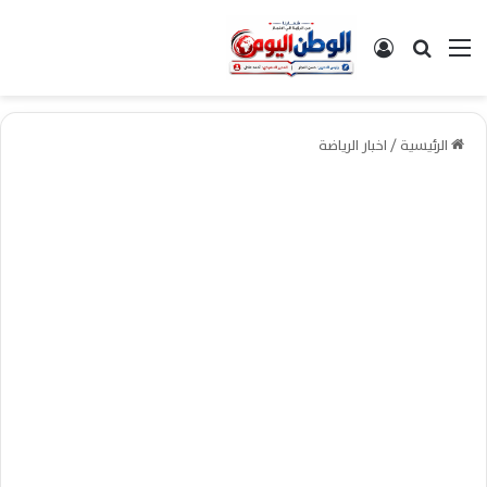
القائمة
بحث عن
تسجيل الدخول
الرئيسية
/
اخبار الرياضة