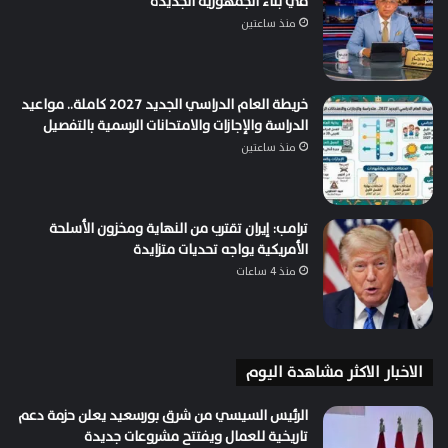
في بناء الجمهورية الجديدة
منذ ساعتين
خريطة العام الدراسي الجديد 2027 كاملة.. مواعيد
الدراسة والإجازات والامتحانات الرسمية بالتفصيل
منذ ساعتين
ترامب: إيران تقترب من النهاية ومخزون الأسلحة
الأمريكية يواجه تحديات متزايدة
منذ 4 ساعات
الاخبار الاكثر مشاهدة اليوم
الرئيس السيسي من شرق بورسعيد يعلن حزمة دعم
تاريخية للعمال ويفتتح مشروعات جديدة