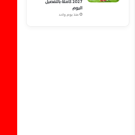
2027 كاملة بالتفصيل
اليوم
منذ يوم واحد