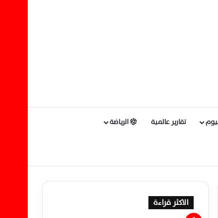
ليوم
تقارير عالمية
الرياضة
الاكثر قراءة