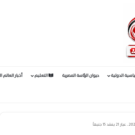
اسية الدولية
ديوان الرئاسة المصرية
التعليم
أخبار العالم ا