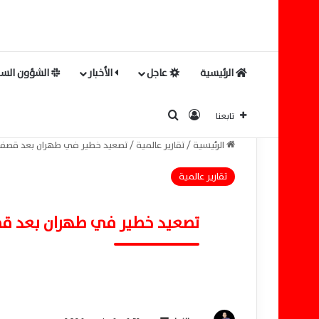
الرئيسية
عاجل
الأخبار
الشؤون السي
بحث عن
تسجيل الدخول
تابعنا
الرئيسية
/
تقارير عالمية
/
تصعيد خطير في طهران بعد قصف مل
تقارير عالمية
تصعيد خطير في طهران بعد قصف