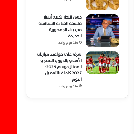
حسن النجار يكتب: أسرار
فلسفة القيادة السياسية
في بناء الجمهورية
الجديدة
منذ يوم واحد
تعرف على مواعيد مباريات
الأهلي بالدوري المصري
الممتاز موسم 2026-
2027 كاملة بالتفصيل
اليوم
منذ يوم واحد