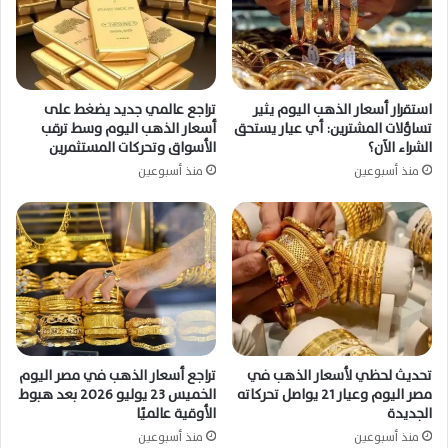
استقرار أسعار الذهب اليوم يثير
تراجع عالمي جديد يضغط على
تساؤلات المشترين: أي عيار يستحق
أسعار الذهب اليوم وسط ترقب
الشراء الآن؟
الأسواق وتحركات المستثمرين
منذ أسبوعين
منذ أسبوعين
تحديث لحظي لأسعار الذهب في
تراجع أسعار الذهب في مصر اليوم
مصر اليوم وعيار 21 يواصل تحركاته
الخميس 23 يوليو 2026 بعد هبوط
الجديدة
الأوقية عالميًا
منذ أسبوعين
منذ أسبوعين