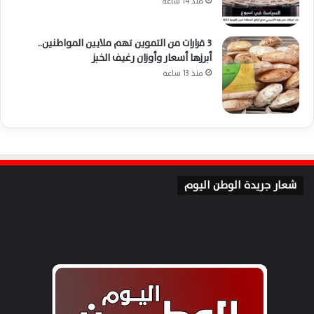
منذ 14 ساعة
3 قرارات من التموين تهم ملايين المواطنين..
أبرزها أسعار وأوزان رغيف الخبز
منذ 13 ساعة
شعار جريدة الوطن اليوم