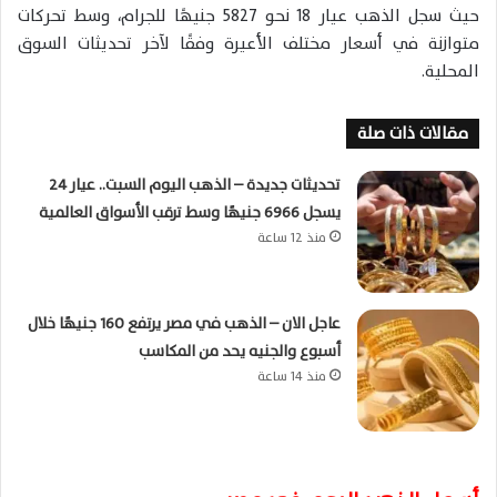
حيث سجل الذهب عيار 18 نحو 5827 جنيهًا للجرام، وسط تحركات
متوازنة في أسعار مختلف الأعيرة وفقًا لآخر تحديثات السوق
المحلية.
مقالات ذات صلة
تحديثات جديدة – الذهب اليوم السبت.. عيار 24
يسجل 6966 جنيهًا وسط ترقب الأسواق العالمية
منذ 12 ساعة
عاجل الان – الذهب في مصر يرتفع 160 جنيهًا خلال
أسبوع والجنيه يحد من المكاسب
منذ 14 ساعة