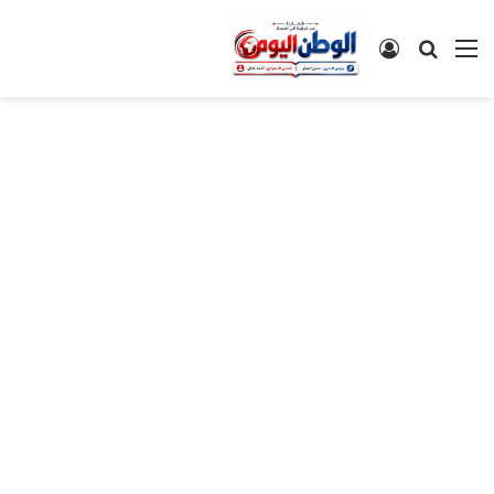
القائمة
بحث عن
تسجيل الدخول