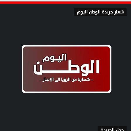
شعار جريدة الوطن اليوم
حول الجريدة