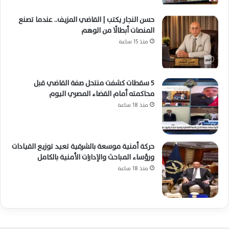
حسن النجار يكتب | القاضي المزيف.. عندما تصنع
المنصات أبطالًا من الوهم
منذ 15 ساعة
5 سقطات كشفت منتحل صفة القاضي قبل
محاكمته أمام القضاء المصري اليوم
منذ 18 ساعة
حركة أمنية موسعة بالشرقية تعيد توزيع القيادات
ورؤساء المباحث والإدارات الأمنية بالكامل
منذ 18 ساعة