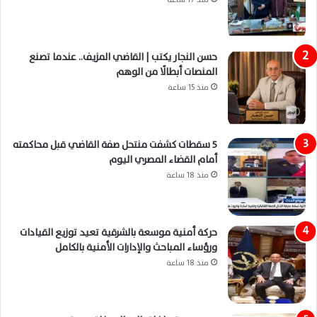
حسن النجار يكتب | القاضي المزيف.. عندما تصنع
المنصات أبطالًا من الوهم
منذ 15 ساعة
5 سقطات كشفت منتحل صفة القاضي قبل محاكمته
أمام القضاء المصري اليوم
منذ 18 ساعة
حركة أمنية موسعة بالشرقية تعيد توزيع القيادات
ورؤساء المباحث والإدارات الأمنية بالكامل
منذ 18 ساعة