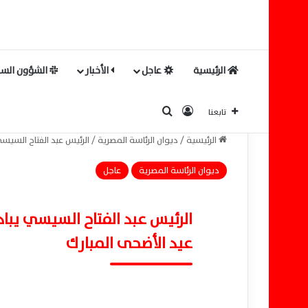
الرئيسية
عاجل
الأخبار
الشؤون السي
بحث عن
تسجيل الدخول
تابعنا
الرئيسية
/
ديوان الرئاسة المصرية
/
الرئيس عبد الفتاح السيس
ديوان الرئاسة المصرية
عاجل
الرئيس عبد الفتاح السيسي يبا
عيد الأضحى المبارك