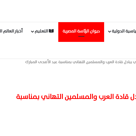
اسية الدولية
ديوان الرئاسة المصرية
التعليم
أخبار العالم ا
ي يبادل قادة العرب والمسلمين التهاني بمناسبة عيد الأضحى المبارك
دل قادة العرب والمسلمين التهاني بمناسبة