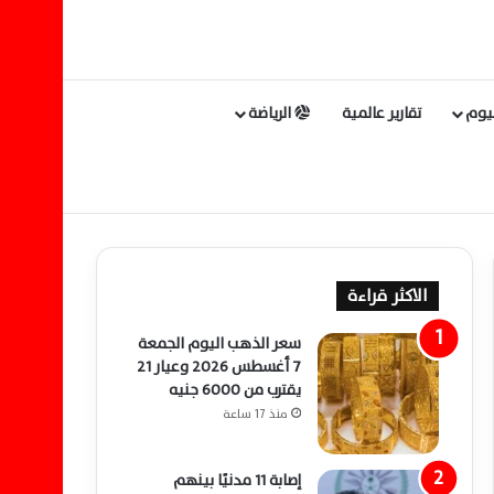
ليوم
تقارير عالمية
الرياضة
الاكثر قراءة
سعر الذهب اليوم الجمعة
7 أغسطس 2026 وعيار 21
يقترب من 6000 جنيه
منذ 17 ساعة
إصابة 11 مدنيًا بينهم