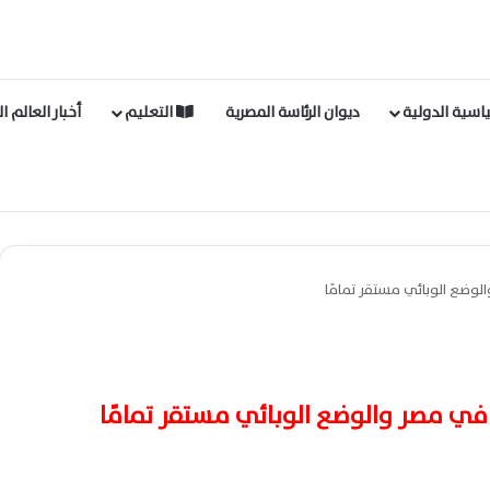
اسية الدولية
ديوان الرئاسة المصرية
التعليم
أخبار العالم ا
الوضع الوبائي مستقر تمامًا
 في مصر والوضع الوبائي مستقر تمامًا