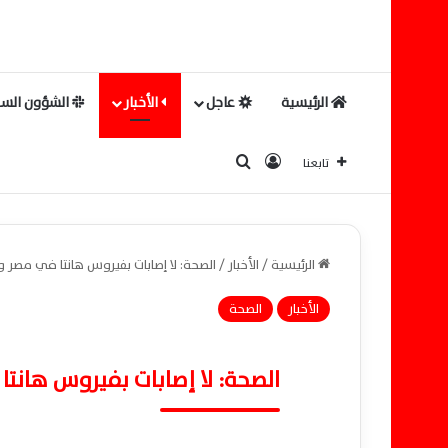
الرئيسية
عاجل
الأخبار
الشؤون السي
بحث عن
تسجيل الدخول
تابعنا
الرئيسية
/
الأخبار
/
الصحة: لا إصابات بفيروس هانتا في مصر و
الأخبار
الصحة
الصحة: لا إصابات بفيروس هانتا