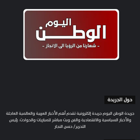
حول الجريدة
جريدة الوطن اليوم جريدة إلكترونية تقدم أهم الأخبار العربية والعالمية العاجلة
والأخبار السياسية والاقتصادية والفن وبث مباشر للمباريات والحوادث. رئيس
التحرير/ حسن النجار