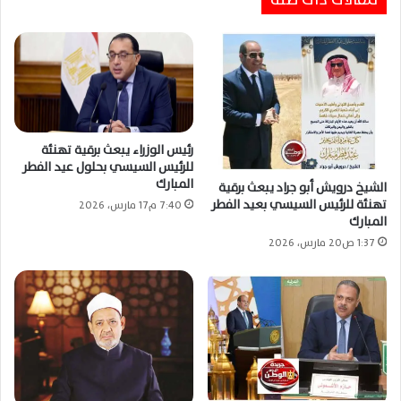
رئيس الوزراء يبعث برقية تهنئة
للرئيس السيسي بحلول عيد الفطر
المبارك
الشيخ درويش أبو جراد يبعث برقية
تهنئة للرئيس السيسي بعيد الفطر
7:40 م17 مارس، 2026
المبارك
1:37 ص20 مارس، 2026