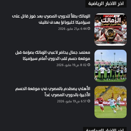
اخر الاخبار الرياضية
الزمالك بطلاً للدوري المصري بعد فوز قاتل على
سيراميكا كليوباترا بهدف نظيف
6:44 م21 مايو، 2026
معتمد جمال يحاضر لاعبي الزمالك بصرامة قبل
موقعة حسم لقب الدوري أمام سيراميكا
8:02 ص19 مايو، 2026
الأهلي يصطدم بالمصري في موقعة الحسم
الأخيرة بالدوري المصري غداً
6:57 ص19 مايو، 2026
اخر الاخبار السياسية