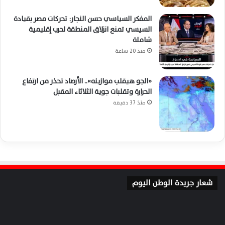
المفكر السياسي حسن النجار: تحركات مصر بقيادة
السيسي تمنع انزلاق المنطقة لحرب إقليمية
شاملة
منذ 20 ساعة
«الجو هيقلب موازينه».. الأرصاد تحذر من ارتفاع
الحرارة وتقلبات جوية الثلاثاء المقبل
منذ 37 دقيقة
شعار جريدة الوطن اليوم