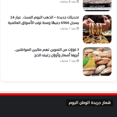
منذ 8 ساعات
تحديثات جديدة – الذهب اليوم السبت.. عيار 24
يسجل 6966 جنيهًا وسط ترقب الأسواق العالمية
منذ 7 ساعات
3 قرارات من التموين تهم ملايين المواطنين..
أبرزها أسعار وأوزان رغيف الخبز
منذ 7 ساعات
شعار جريدة الوطن اليوم