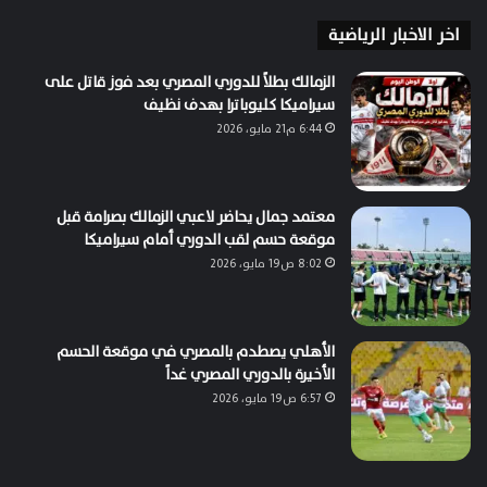
اخر الاخبار الرياضية
الزمالك بطلاً للدوري المصري بعد فوز قاتل على
سيراميكا كليوباترا بهدف نظيف
6:44 م21 مايو، 2026
معتمد جمال يحاضر لاعبي الزمالك بصرامة قبل
موقعة حسم لقب الدوري أمام سيراميكا
8:02 ص19 مايو، 2026
الأهلي يصطدم بالمصري في موقعة الحسم
الأخيرة بالدوري المصري غداً
6:57 ص19 مايو، 2026