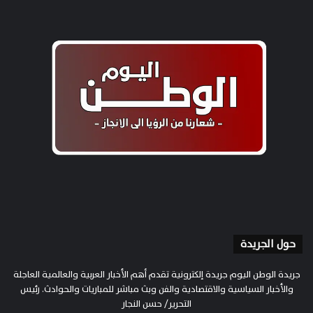
حول الجريدة
جريدة الوطن اليوم جريدة إلكترونية تقدم أهم الأخبار العربية والعالمية العاجلة
والأخبار السياسية والاقتصادية والفن وبث مباشر للمباريات والحوادث. رئيس
التحرير/ حسن النجار