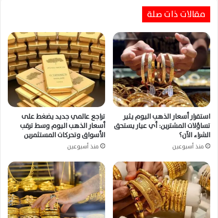
مقالات ذات صلة
استقرار أسعار الذهب اليوم يثير
تراجع عالمي جديد يضغط على
تساؤلات المشترين: أي عيار يستحق
أسعار الذهب اليوم وسط ترقب
الشراء الآن؟
الأسواق وتحركات المستثمرين
منذ أسبوعين
منذ أسبوعين