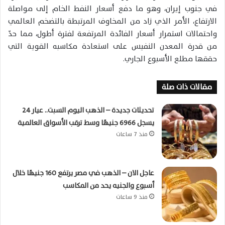
في جنوب إيران، وهو ما دفع أسعار النفط الخام إلى مواصلة
الارتفاع، الأمر الذي زاد من المخاوف المرتبطة بالتضخم العالمي
واحتمالات استمرار أسعار الفائدة المرتفعة لفترة أطول، مما حدّ
من قدرة المعدن النفيس على استعادة مكاسبه القوية التي
حققها مطلع الأسبوع الجاري.
مقالات ذات صلة
تحديثات جديدة – الذهب اليوم السبت.. عيار 24
يسجل 6966 جنيهًا وسط ترقب الأسواق العالمية
منذ 7 ساعات
عاجل الان – الذهب في مصر يرتفع 160 جنيهًا خلال
أسبوع والجنيه يحد من المكاسب
منذ 9 ساعات