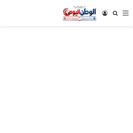
القائمة
بحث عن
تسجيل الدخول