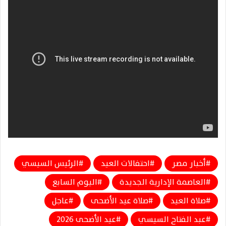
أخبار مصر
احتفالات العيد
الرئيس السيسي
العاصمة الإدارية الجديدة
اليوم السابع
صلاة العيد
صلاة عيد الأضحى
عاجل
عبد الفتاح السيسي
عيد الأضحى 2026