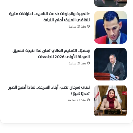
«العربية والجاردات خدعت الناس».. اعترافات مثيرة
للقاضي المزيف أمام النيابة
منذ 21 ساعة
رسميًا.. التعليم العالي تعلن غدًا نتيجة تنسيق
المرحلة الأولى 2026 للجامعات
منذ 21 ساعة
نهي سرحان تكتب: أبناء السرعة.. لماذا أصبح الصبر
تحديًا كبيرًا؟
منذ 22 ساعة