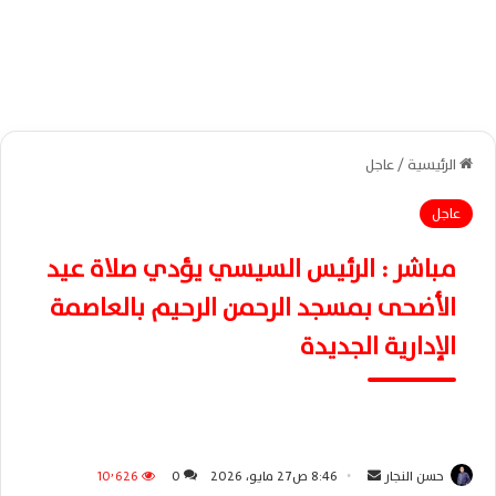
الرئيسية
/
عاجل
عاجل
مباشر : الرئيس السيسي يؤدي صلاة عيد
الأضحى بمسجد الرحمن الرحيم بالعاصمة
الإدارية الجديدة
حسن النجار
أ
8:46 ص27 مايو، 2026
0
10٬626