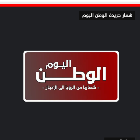
شعار جريدة الوطن اليوم