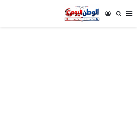
القائمة
بحث عن
تسجيل الدخول