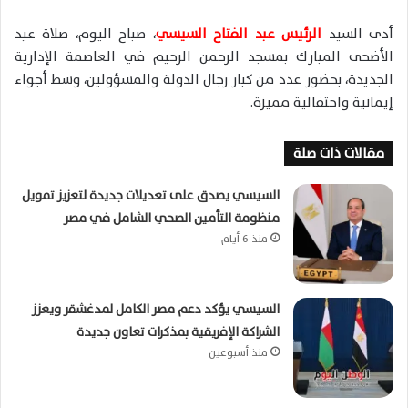
أدى السيد
الرئيس
عبد الفتاح السيسي
، صباح اليوم، صلاة عيد
الأضحى المبارك بمسجد الرحمن الرحيم في العاصمة الإدارية
الجديدة، بحضور عدد من كبار رجال الدولة والمسؤولين، وسط أجواء
إيمانية واحتفالية مميزة.
مقالات ذات صلة
السيسي يصدق على تعديلات جديدة لتعزيز تمويل
منظومة التأمين الصحي الشامل في مصر
منذ 6 أيام
السيسي يؤكد دعم مصر الكامل لمدغشقر ويعزز
الشراكة الإفريقية بمذكرات تعاون جديدة
منذ أسبوعين