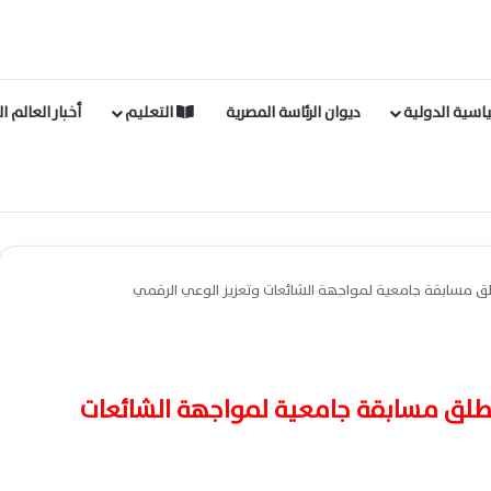
اسية الدولية
ديوان الرئاسة المصرية
التعليم
أخبار العالم ا
لق مسابقة جامعية لمواجهة الشائعات وتعزيز الوعي الرقمي
طلق مسابقة جامعية لمواجهة الشائعات