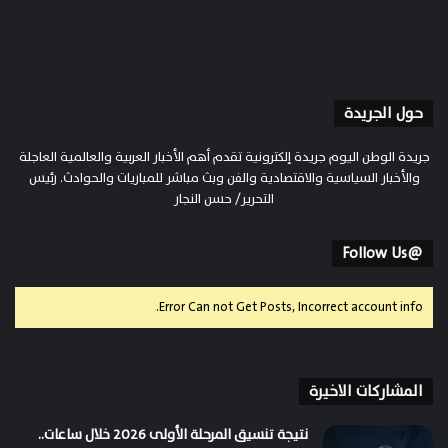
حول الجريدة
جريدة الوطن اليوم جريدة إلكترونية تقدم أهم الأخبار العربية والعالمية العاجلة
والأخبار السياسية والاقتصادية والفن وبث مباشر للمباريات والحوادث. رئيس
التحرير/ حسن النجار
@Follow Us
Error Can not Get Posts, Incorrect account info.
المشاركات الاخيرة
نتيجة تنسيق المرحلة الأولى 2026 خلال ساعات..