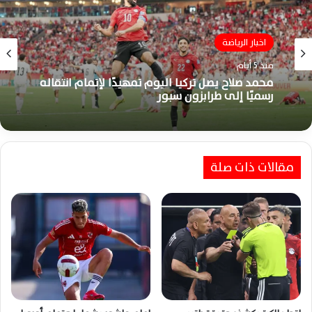
اخبار الرياضة
منذ 5 أيام
محمد صلاح يصل تركيا اليوم تمهيدًا لإتمام انتقاله
رسميًا إلى طرابزون سبور
مقالات ذات صلة