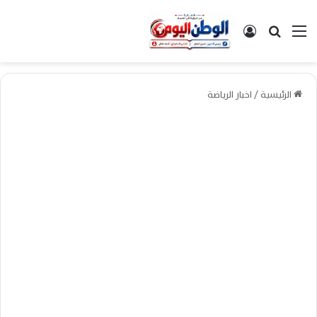
القائمة
بحث عن
تسجيل الدخول
الرئيسية
/
اخبار الرياضة