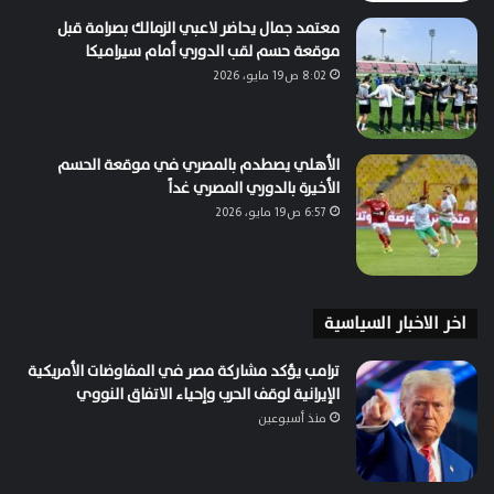
معتمد جمال يحاضر لاعبي الزمالك بصرامة قبل
موقعة حسم لقب الدوري أمام سيراميكا
8:02 ص19 مايو، 2026
الأهلي يصطدم بالمصري في موقعة الحسم
الأخيرة بالدوري المصري غداً
6:57 ص19 مايو، 2026
اخر الاخبار السياسية
ترامب يؤكد مشاركة مصر في المفاوضات الأمريكية
الإيرانية لوقف الحرب وإحياء الاتفاق النووي
منذ أسبوعين