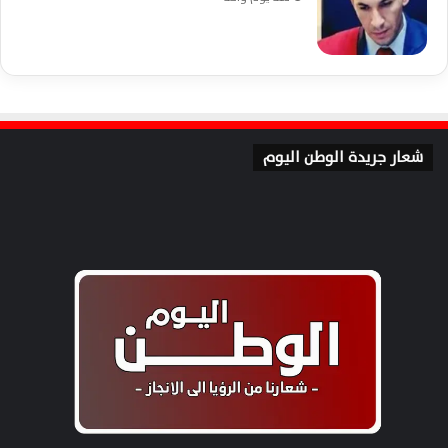
شعار جريدة الوطن اليوم