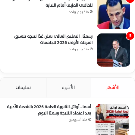
للقاضي المزيف أمام النيابة
منذ يوم واحد
رسميًا.. التعليم العالي تعلن غدًا نتيجة تنسيق
المرحلة الأولى 2026 للجامعات
منذ يوم واحد
الأشهر
الأخيرة
تعليقات
أسماء أوائل الثانوية العامة 2026 بالشعبة الأدبية
بعد اعتماد النتيجة رسميًا اليوم
منذ أسبوعين