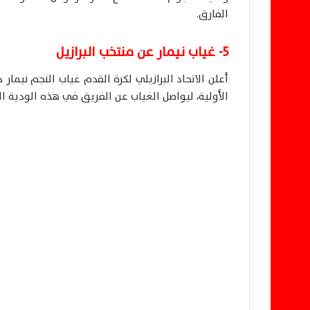
الفارق.
5- غياب نيمار عن منتخب البرازيل
أعلن الاتحاد البرازيلي لكرة القدم غياب النجم نيمار
الأولية، ليواصل الغياب عن الفريق في هذه الودية المه