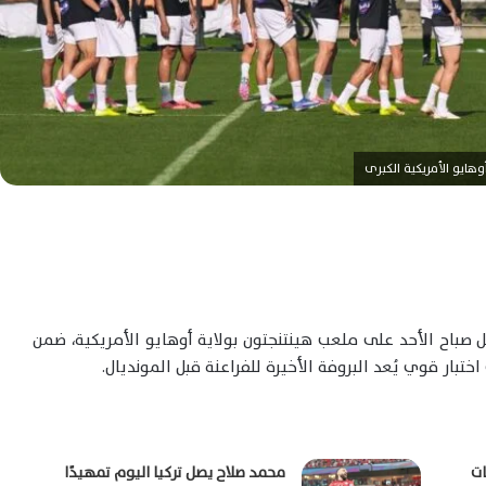
ل
صباح الأحد على ملعب هينتنجتون بولاية أوهايو الأمريكية، ضمن
ات
محمد صلاح يصل تركيا اليوم تمهيدًا