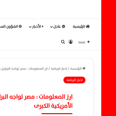
الرئيسية
عاجل
الأخبار
الشؤون السي
بحث عن
تسجيل الدخول
تابعنا
الرئيسية
/
اخبار الرياضة
/
ارز المعلومات : مصر تواجه البرازيل وديًا استعدادًا لمون
اخبار الرياضة
الأمريكية الكبرى