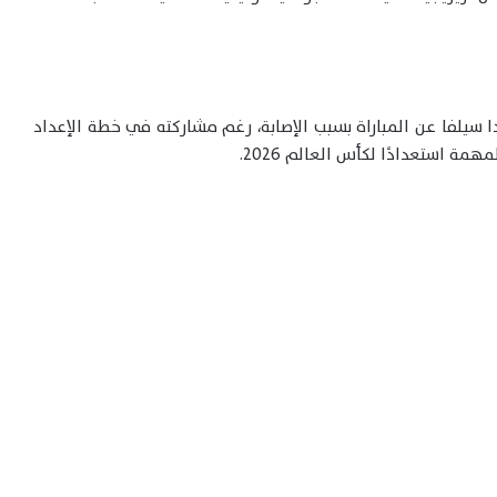
 دا سيلفا عن المباراة بسبب الإصابة، رغم مشاركته في خطة الإعداد
مة استعدادًا لكأس العالم 2026.