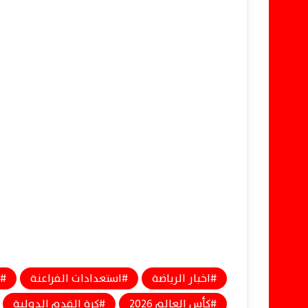
اخبار الرياضة
استعدادات الفراعنة
كأس العالم 2026
كرة القدم الدولية