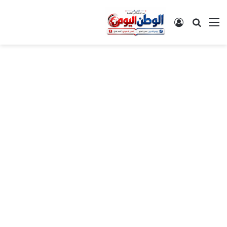
القائمة
بحث عن
تسجيل الدخول