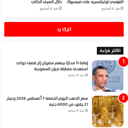
الفرنسي لوتيكسييه على فيسبوك
خلال الصيف الحالي
منذ 4 أسابيع
منذ 4 أسابيع
اترك رد
الاكثر قراءة
إصابة 11 مدنيًا بينهم مصريان إثر قصف حوثي
استهدف منطقة نجران السعودية
منذ 13 ساعة
سعر الذهب اليوم الجمعة 7 أغسطس 2026 وعيار
21 يقترب من 6000 جنيه
منذ 13 ساعة