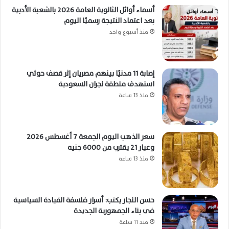
أسماء أوائل الثانوية العامة 2026 بالشعبة الأدبية
بعد اعتماد النتيجة رسميًا اليوم
منذ أسبوع واحد
إصابة 11 مدنيًا بينهم مصريان إثر قصف حوثي
استهدف منطقة نجران السعودية
منذ 13 ساعة
سعر الذهب اليوم الجمعة 7 أغسطس 2026
وعيار 21 يقترب من 6000 جنيه
منذ 13 ساعة
حسن النجار يكتب: أسرار فلسفة القيادة السياسية
في بناء الجمهورية الجديدة
منذ 11 ساعة