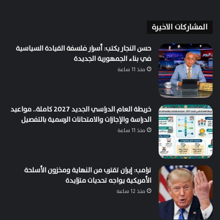
المشاركات الاخيرة
حسن النجار يكتب: أسرار فلسفة القيادة السياسية
في بناء الجمهورية الجديدة
منذ 11 ساعة
خريطة العام الدراسي الجديد 2027 كاملة.. مواعيد
الدراسة والإجازات والامتحانات الرسمية بالتفصيل
منذ 11 ساعة
ترامب: إيران تقترب من النهاية ومخزون الأسلحة
الأمريكية يواجه تحديات متزايدة
منذ 12 ساعة