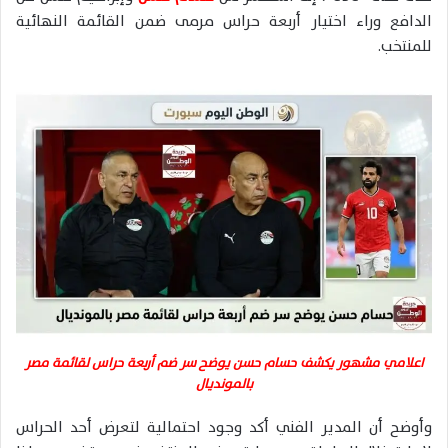
الدافع وراء اختيار أربعة حراس مرمى ضمن القائمة النهائية
للمنتخب.
اعلامي مشهور يكشف حسام حسن يوضح سر ضم أربعة حراس لقائمة مصر
بالمونديال
وأوضح أن المدير الفني أكد وجود احتمالية لتعرض أحد الحراس