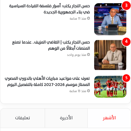
حسن النجار يكتب: أسرار فلسفة القيادة السياسية
في بناء الجمهورية الجديدة
منذ 11 ساعة
حسن النجار يكتب | القاضي المزيف.. عندما تصنع
المنصات أبطالًا من الوهم
منذ يوم واحد
تعرف على مواعيد مباريات الأهلي بالدوري المصري
الممتاز موسم 2026-2027 كاملة بالتفصيل اليوم
منذ 13 ساعة
الأشهر
الأخيرة
تعليقات