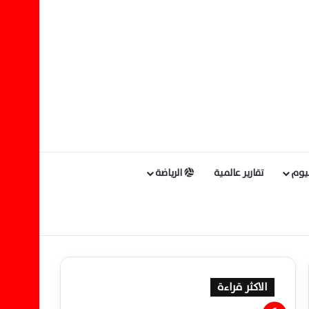
ليوم
تقارير عالمية
الرياضة
الاكثر قراءة