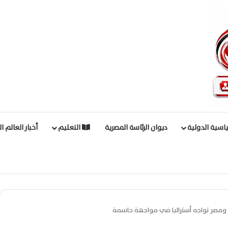
اسية الدولية
ديوان الرئاسة المصرية
التعليم
أخبار العالم ا