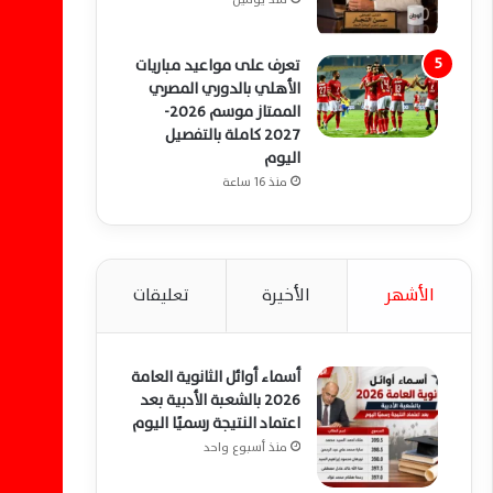
تعرف على مواعيد مباريات
الأهلي بالدوري المصري
الممتاز موسم 2026-
2027 كاملة بالتفصيل
اليوم
منذ 16 ساعة
الأشهر
الأخيرة
تعليقات
أسماء أوائل الثانوية العامة
2026 بالشعبة الأدبية بعد
اعتماد النتيجة رسميًا اليوم
منذ أسبوع واحد