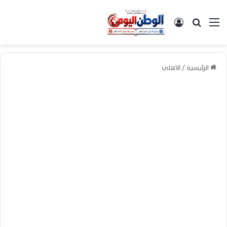
القائمة
بحث عن
تسجيل الدخول
الرئيسية
/
الاهلي