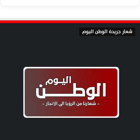
شعار جريدة الوطن اليوم