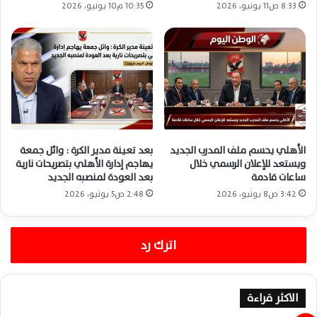
8:33 ص11 يونيو، 2026
10:35 م10 يونيو، 2026
الأهلي يحسم ملف المدرب الجديد
بعد تعينة مدير الكرة : وائل جمعة
ويستعد للإعلان الرسمي خلال
يهاجم إدارة الأهلي بتصريحات نارية
ساعات قادمة
بعد العودة لمنصبه الجديد
3:42 ص8 يونيو، 2026
2:48 ص5 يونيو، 2026
اترك رد
الاكثر قراءة