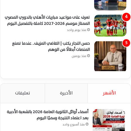
تعرف على مواعيد مباريات الأهلي بالدوري المصري
الممتاز موسم 2026-2027 كاملة بالتفصيل اليوم
منذ يوم واحد
حسن النجار يكتب | القاضي المزيف.. عندما تصنع
المنصات أبطالًا من الوهم
منذ يومين
الأشهر
الأخيرة
تعليقات
أسماء أوائل الثانوية العامة 2026 بالشعبة الأدبية
بعد اعتماد النتيجة رسميًا اليوم
منذ أسبوع واحد