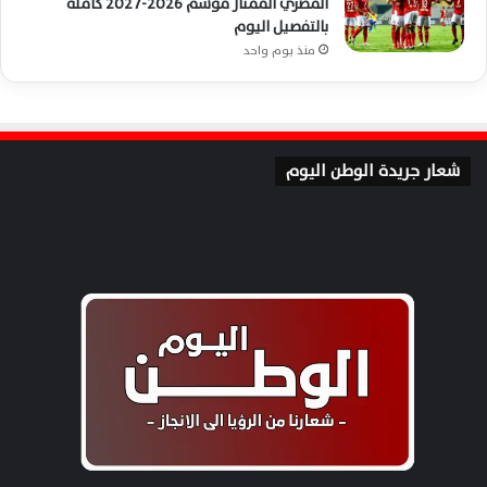
المصري الممتاز موسم 2026-2027 كاملة
بالتفصيل اليوم
منذ يوم واحد
شعار جريدة الوطن اليوم