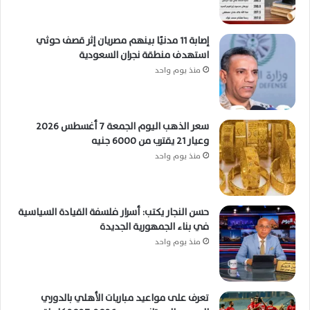
إصابة 11 مدنيًا بينهم مصريان إثر قصف حوثي
استهدف منطقة نجران السعودية
منذ يوم واحد
سعر الذهب اليوم الجمعة 7 أغسطس 2026
وعيار 21 يقترب من 6000 جنيه
منذ يوم واحد
حسن النجار يكتب: أسرار فلسفة القيادة السياسية
في بناء الجمهورية الجديدة
منذ يوم واحد
تعرف على مواعيد مباريات الأهلي بالدوري