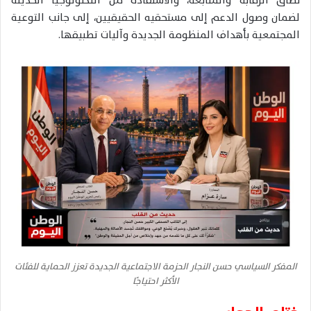
نطاق الرقابة والمتابعة، والاستفادة من التكنولوجيا الحديثة
لضمان وصول الدعم إلى مستحقيه الحقيقيين، إلى جانب التوعية
المجتمعية بأهداف المنظومة الجديدة وآليات تطبيقها.
المفكر السياسي حسن النجار الحزمة الاجتماعية الجديدة تعزز الحماية للفئات
الأكثر احتياجًا