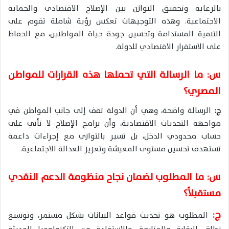
بالرعاية وتحقيق التوازن بين الإصلاح الاقتصادي والحماية
الاجتماعية. وهذه التوجيهات تعكس رؤية شاملة تقوم على
التنمية المستدامة وتحسين جودة حياة المواطنين، مع الحفاظ
على الاستقرار الاقتصادي للدولة.
س: ما الرسالة التي تحملها هذه القرارات للمواطن
المصري؟
ج:
الرسالة واضحة، وهي أن الدولة تقف إلى جانب المواطن في
مواجهة التحديات الاقتصادية، وأن برامج الإصلاح لا تأتي على
حساب محدودي الدخل، بل تسير بالتوازي مع إجراءات داعمة
تستهدف تحسين مستوى المعيشة وتعزيز العدالة الاجتماعية.
س: ما المطلوب لضمان نجاح منظومة الدعم النقدي
مستقبلاً؟
ج:
المطلوب هو تحديث قواعد البيانات بشكل مستمر، وتوسيع