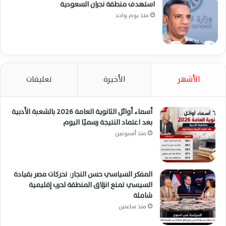
استهدف منطقة نجران السعودية
منذ يوم واحد
الأشهر
الأخيرة
تعليقات
أسماء أوائل الثانوية العامة 2026 بالشعبة الأدبية
بعد اعتماد النتيجة رسميًا اليوم
منذ أسبوعين
المفكر السياسي حسن النجار: تحركات مصر بقيادة
السيسي تمنع انزلاق المنطقة لحرب إقليمية
شاملة
منذ ساعتين