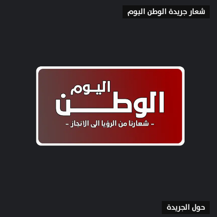
شعار جريدة الوطن اليوم
حول الجريدة