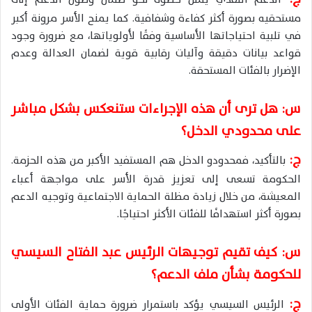
مستحقيه بصورة أكثر كفاءة وشفافية. كما يمنح الأسر مرونة أكبر
في تلبية احتياجاتها الأساسية وفقًا لأولوياتها، مع ضرورة وجود
قواعد بيانات دقيقة وآليات رقابية قوية لضمان العدالة وعدم
الإضرار بالفئات المستحقة.
س: هل ترى أن هذه الإجراءات ستنعكس بشكل مباشر
على محدودي الدخل؟
ج:
بالتأكيد، فمحدودو الدخل هم المستفيد الأكبر من هذه الحزمة.
الحكومة تسعى إلى تعزيز قدرة الأسر على مواجهة أعباء
المعيشة، من خلال زيادة مظلة الحماية الاجتماعية وتوجيه الدعم
بصورة أكثر استهدافًا للفئات الأكثر احتياجًا.
س: كيف تقيم توجيهات الرئيس عبد الفتاح السيسي
للحكومة بشأن ملف الدعم؟
ج:
الرئيس السيسي يؤكد باستمرار ضرورة حماية الفئات الأولى