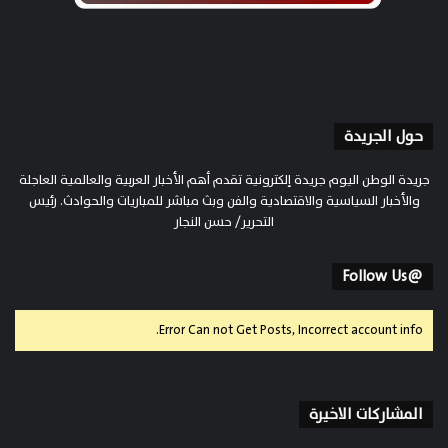
حول الجريدة
جريدة الوطن اليوم جريدة إلكترونية تقدم أهم الأخبار العربية والعالمية العاجلة
والأخبار السياسية والاقتصادية والفن وبث مباشر للمباريات والحوادث. رئيس
التحرير/ حسن النجار
@Follow Us
Error Can not Get Posts, Incorrect account info.
المشاركات الاخيرة