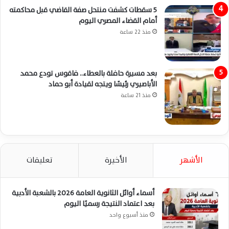
5 سقطات كشفت منتحل صفة القاضي قبل محاكمته
أمام القضاء المصري اليوم
منذ 22 ساعة
بعد مسيرة حافلة بالعطاء.. فاقوس تودع محمد
الأباصيري رئيسًا ويتجه لقيادة أبو حماد
منذ 21 ساعة
الأشهر
الأخيرة
تعليقات
أسماء أوائل الثانوية العامة 2026 بالشعبة الأدبية
بعد اعتماد النتيجة رسميًا اليوم
منذ أسبوع واحد