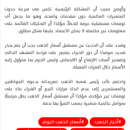
وأوضح منيب أن المشكلة الرئيسية تكمن في سرعة حدوث
المتغيرات العالمية دون مقدمات واضحة، وهو ما يجعل أي
توقعات مستقبلية عرضة للخطأ، مؤكدًا أن التحليلات القائمة على
معلومات غير مكتملة لا يمكن الاعتماد عليها بشكل مطلق.
وشدد على أن الحديث عن مستقبل أسعار الذهب يجب أن يتم بحذر
شديد، موضحًا أن دور الخبراء يقتصر على قراءة المشهد الحالي
وتفسير أسباب الارتفاع أو الانخفاض، وليس الجزم بما ستؤول إليه
الأسعار خلال الفترات المقبلة.
واختتم نائب رئيس شعبة الذهب تصريحاته بدعوة المواطنين
والمستثمرين إلى عدم اتخاذ قرارات البيع أو الشراء بناءً على
توقعات غير مؤكدة، مؤكدًا أن مستقبل أسعار الذهب يظل مرتبطًا
بعوامل عالمية متغيرة يصعب التنبؤ بها بدقة.
أخبار الذهب.
أسعار الذهب اليوم