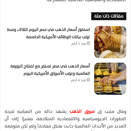
مقالات ذات صلة
استقرار أسعار الذهب في مصر اليوم الثلاثاء وسط
ترقب بيانات الوظائف الأمريكية الحاسمة
منذ 3 أيام
أسعار الذهب في مصر تستقر مع افتتاح البورصة
العالمية وترقب الأسواق الأمريكية اليوم
منذ 4 أيام
وقال منيب إن
سوق الذهب
يشهد حالة من الضبابية نتيجة
التطورات الجيوسياسية والاقتصادية المتلاحقة، مشيرًا إلى أن
العديد من الأحداث العالمية جاءت بشكل مفاجئ ولم تكن متوقعة