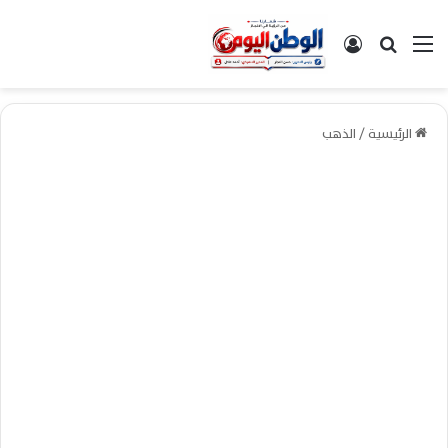
القائمة
بحث عن
تسجيل الدخول
الرئيسية
/
الذهب