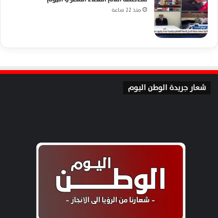
منذ 22 ساعة
شعار جريدة الوطن اليوم