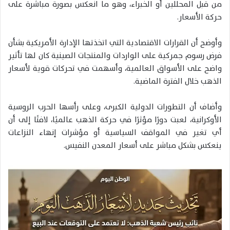
من قبل المحللين أو الخبراء، وهو ما انعكس بصورة مباشرة على
حركة الأسعار.
وأوضح أن القرارات الاقتصادية التي اتخذتها الإدارة الأمريكية بشأن
فرض رسوم جمركية على الواردات والمنتجات الصينية كان لها تأثير
واضح على الأسواق العالمية، وأسهمت في تحركات قوية لأسعار
الذهب خلال الفترة الماضية.
وأضاف أن التطورات الدولية الكبرى، وعلى رأسها الحرب الروسية
الأوكرانية، لعبت دورًا مؤثرًا في حركة الذهب عالميًا، لافتًا إلى أن
أي تغير في المواقف السياسية أو مؤشرات إنهاء النزاعات
ينعكس بشكل مباشر على أسعار المعدن النفيس.