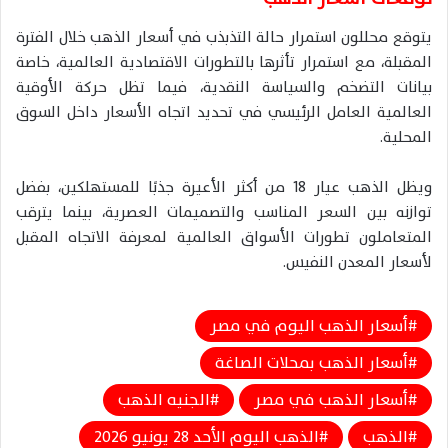
يتوقع محللون استمرار حالة التذبذب في أسعار الذهب خلال الفترة
المقبلة، مع استمرار تأثرها بالتطورات الاقتصادية العالمية، خاصة
بيانات التضخم والسياسة النقدية، فيما تظل حركة الأوقية
العالمية العامل الرئيسي في تحديد اتجاه الأسعار داخل السوق
المحلية.
ويظل الذهب عيار 18 من أكثر الأعيرة جذبًا للمستهلكين، بفضل
توازنه بين السعر المناسب والتصميمات العصرية، بينما يترقب
المتعاملون تطورات الأسواق العالمية لمعرفة الاتجاه المقبل
لأسعار المعدن النفيس.
أسعار الذهب اليوم في مصر
أسعار الذهب بمحلات الصاغة
أسعار الذهب في مصر
الجنيه الذهب
الذهب
الذهب اليوم الأحد 28 يونيو 2026