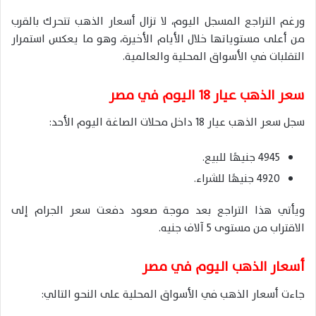
ورغم التراجع المسجل اليوم، لا تزال أسعار الذهب تتحرك بالقرب
من أعلى مستوياتها خلال الأيام الأخيرة، وهو ما يعكس استمرار
التقلبات في الأسواق المحلية والعالمية.
سعر الذهب عيار 18 اليوم في مصر
سجل سعر الذهب عيار 18 داخل محلات الصاغة اليوم الأحد:
4945 جنيهًا للبيع.
4920 جنيهًا للشراء.
ويأتي هذا التراجع بعد موجة صعود دفعت سعر الجرام إلى
الاقتراب من مستوى 5 آلاف جنيه.
أسعار الذهب اليوم في مصر
جاءت أسعار الذهب في الأسواق المحلية على النحو التالي: