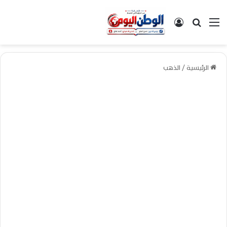
القائمة
بحث عن
تسجيل الدخول
الرئيسية
/
الذهب