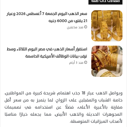
مقالات ذات صلة
سعر الذهب اليوم الجمعة 7 أغسطس 2026 وعيار
21 يقترب من 6000 جنيه
منذ ساعتين
استقرار أسعار الذهب في مصر اليوم الثلاثاء وسط
ترقب بيانات الوظائف الأمريكية الحاسمة
منذ 3 أيام
ويواصل الذهب عيار 18 جذب اهتمام شريحة كبيرة من المواطنين،
خاصة الشباب والمقبلين على الزواج، لما يتميز به من سعر أقل
مقارنة بالأعيرة الأعلى، فضلًا عن استخدامه في تصميمات
المجوهرات الحديثة والذهب الأبيض، مما يجعله خيارًا مناسبًا
لأصحاب الميزانيات المتوسطة.