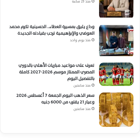
منذ 23 ساعة
وداع يليق بمسيرة العطاء.. الحسينية تكرم محمد
العوضي والإبراهيمية ترحب بقيادته الجديدة
منذ يوم واحد
تعرف على مواعيد مباريات الأهلي بالدوري
المصري الممتاز موسم 2026-2027 كاملة
بالتفصيل اليوم
منذ ساعتين
سعر الذهب اليوم الجمعة 7 أغسطس 2026
وعيار 21 يقترب من 6000 جنيه
منذ ساعتين