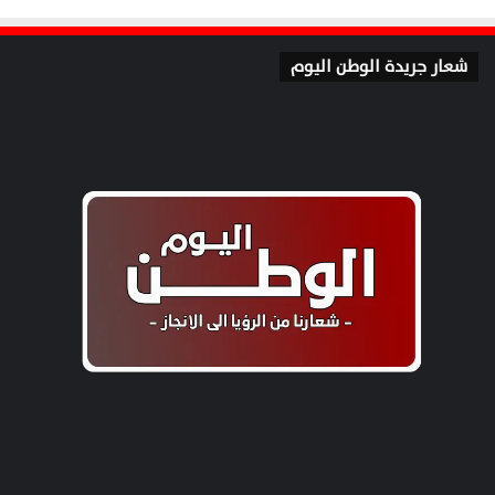
شعار جريدة الوطن اليوم