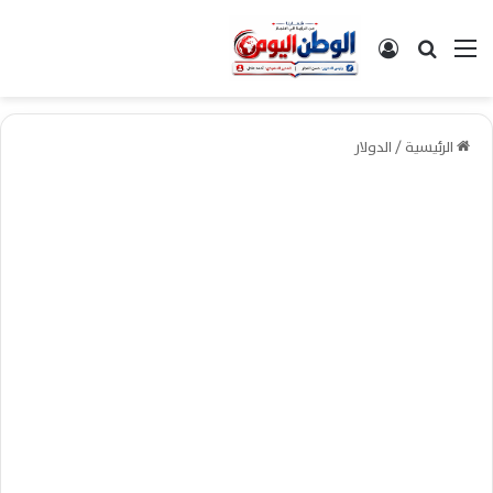
القائمة
بحث عن
تسجيل الدخول
الرئيسية
/
الدولار