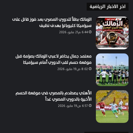
اخر الاخبار الرياضية
الزمالك بطلاً للدوري المصري بعد فوز قاتل على
سيراميكا كليوباترا بهدف نظيف
6:44 م21 مايو، 2026
معتمد جمال يحاضر لاعبي الزمالك بصرامة قبل
موقعة حسم لقب الدوري أمام سيراميكا
8:02 ص19 مايو، 2026
الأهلي يصطدم بالمصري في موقعة الحسم
الأخيرة بالدوري المصري غداً
6:57 ص19 مايو، 2026