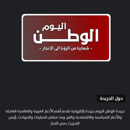
حول الجريدة
جريدة الوطن اليوم جريدة إلكترونية تقدم أهم الأخبار العربية والعالمية العاجلة
والأخبار السياسية والاقتصادية والفن وبث مباشر للمباريات والحوادث. رئيس
التحرير/ حسن النجار