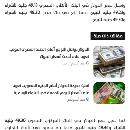
وسجل سعر الدولار في البنك الأهلي المصري
49.13 جنيه للشراء
و49.23 جنيه للبيع
، بينما بلغ في بنك مصر
49.20 جنيه للشراء
و49.30 جنيه للبيع
.
مقالات ذات صلة
الدولار يواصل التراجع أمام الجنيه المصري اليوم..
تعرف على أحدث أسعار البنوك
منذ أسبوع واحد
قفزة جديدة للدولار أمام الجنيه المصري.. تعرف
على أسعار اليوم الجمعة في البنوك الرسمية
منذ أسبوعين
كما سجل سعر الدولار في البنك المركزي المصري
49.30 جنيه
للشراء و49.44 جنيه للبيع
، فيما بلغ سعره في البنك التجاري