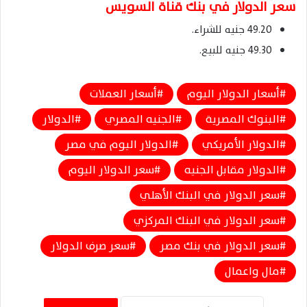
سعر الدولار في بنك قناة السويس
49.20 جنيه للشراء.
49.30 جنيه للبيع.
أسعار الدولار اليوم
أسعار العملات
البنوك المصرية
الجنيه المصري
الدولار
الدولار الأمريكي
الدولار اليوم في مصر
الدولار مقابل الجنيه
سعر الدولار اليوم
سعر الدولار في البنك الأهلي
سعر الدولار في البنك المركزي
سعر الدولار في بنك مصر
سعر صرف الدولار
مال واعمال