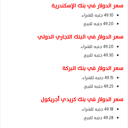
سعر الدولار في بنك الإسكندرية
49.10 جنيه للشراء.
49.20 جنيه للبيع.
سعر الدولار في البنك التجاري الدولي
49.20 جنيه للشراء.
49.30 جنيه للبيع.
سعر الدولار في بنك البركة
49.15 جنيه للشراء.
49.25 جنيه للبيع.
سعر الدولار في بنك كريدي أجريكول
49.18 جنيه للشراء.
49.28 جنيه للبيع.