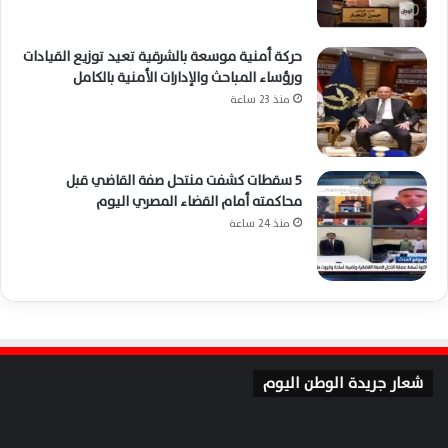
حركة أمنية موسعة بالشرقية تعيد توزيع القيادات
ورؤساء المباحث والإدارات الأمنية بالكامل
منذ 23 ساعة
5 سقطات كشفت منتحل صفة القاضي قبل
محاكمته أمام القضاء المصري اليوم
منذ 24 ساعة
شعار جريدة الوطن اليوم