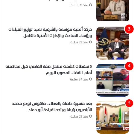
منذ 21 ساعة
حركة أمنية موسعة بالشرقية تعيد توزيع القيادات
ورؤساء المباحث والإدارات الأمنية بالكامل
منذ 23 ساعة
5 سقطات كشفت منتحل صفة القاضي قبل محاكمته
أمام القضاء المصري اليوم
منذ 24 ساعة
بعد مسيرة حافلة بالعطاء.. فاقوس تودع محمد
الأباصيري رئيسًا ويتجه لقيادة أبو حماد
منذ 23 ساعة