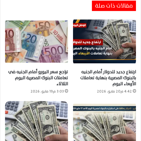
استقرار سعر الدولار اليوم الجمعة 17 يوليو 2026
مقالات ذات صلة
في البنوك المصرية دون تغير
ارتفاع جديد للدولار أمام الجنيه
تراجع سعر اليورو أمام الجنيه في
بالبنوك المصرية بنهاية تعاملات
تعاملات البنوك المصرية اليوم
الأربعاء اليوم
الثلاثاء
4:42 م20 مايو، 2026
3:03 م19 مايو، 2026