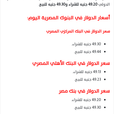
الدولي
49.20 جنيه للشراء و49.30 جنيه للبيع
.
أسعار الدولار في البنوك المصرية اليوم:
سعر الدولار في البنك المركزي المصري
49.30 جنيه للشراء.
49.44 جنيه للبيع.
سعر الدولار في البنك الأهلي المصري
49.13 جنيه للشراء.
49.23 جنيه للبيع.
سعر الدولار في بنك مصر
49.20 جنيه للشراء.
49.30 جنيه للبيع.