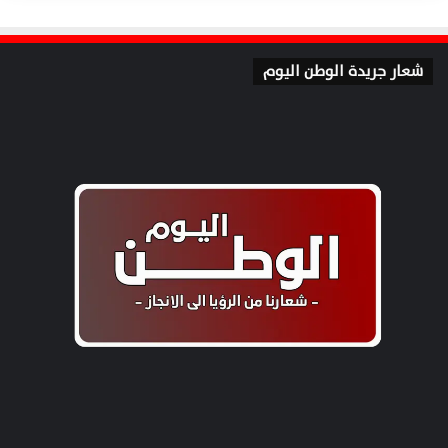
شعار جريدة الوطن اليوم