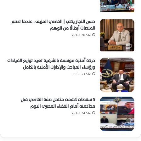
حسن النجار يكتب | القاضي المزيف.. عندما تصنع
المنصات أبطالًا من الوهم
منذ 20 ساعة
حركة أمنية موسعة بالشرقية تعيد توزيع القيادات
ورؤساء المباحث والإدارات الأمنية بالكامل
منذ 23 ساعة
5 سقطات كشفت منتحل صفة القاضي قبل
محاكمته أمام القضاء المصري اليوم
منذ 24 ساعة