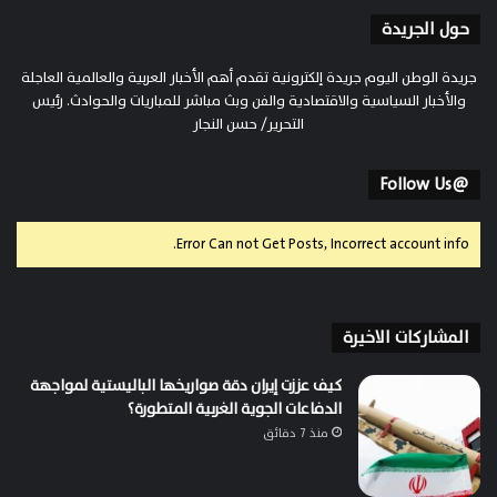
حول الجريدة
جريدة الوطن اليوم جريدة إلكترونية تقدم أهم الأخبار العربية والعالمية العاجلة
والأخبار السياسية والاقتصادية والفن وبث مباشر للمباريات والحوادث. رئيس
التحرير/ حسن النجار
@Follow Us
Error Can not Get Posts, Incorrect account info.
المشاركات الاخيرة
كيف عززت إيران دقة صواريخها الباليستية لمواجهة
الدفاعات الجوية الغربية المتطورة؟
منذ 7 دقائق