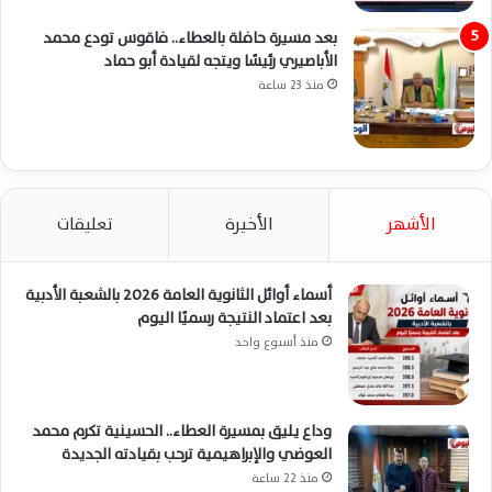
بعد مسيرة حافلة بالعطاء.. فاقوس تودع محمد
الأباصيري رئيسًا ويتجه لقيادة أبو حماد
منذ 23 ساعة
الأشهر
الأخيرة
تعليقات
أسماء أوائل الثانوية العامة 2026 بالشعبة الأدبية
بعد اعتماد النتيجة رسميًا اليوم
منذ أسبوع واحد
وداع يليق بمسيرة العطاء.. الحسينية تكرم محمد
العوضي والإبراهيمية ترحب بقيادته الجديدة
منذ 22 ساعة