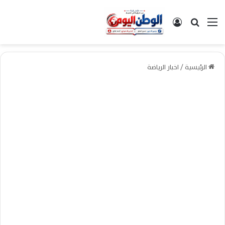
القائمة
بحث عن
تسجيل الدخول
الرئيسية
/
اخبار الرياضة