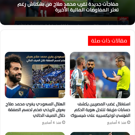
مفاجآت جديدة تقرب محمد صلاح من بشكتاش رغم
تعثر المفاوضات المالية الأخيرة
مقالات ذات صلة
استغلال غضب المصريين يكشف
الهلال السعودي يغري محمد صلاح
حسابات مزيفة تنتحل هوية الحكم
بعرض تاريخي ضخم لحسم الصفقة
الفرنسي لوتيكسييه على فيسبوك
خلال الصيف الحالي
منذ 4 أسابيع
منذ 4 أسابيع