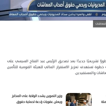
المعاشات
ورًا تشريعيًا جديدًا بعد تصديق الرئيس عبد الفتاح السيسي على
ي خطوة تستهدف تعزيز الاستقرار المالي للهيئة القومية للتأمين
عاشات والمستفيدين.
وزير التموين يشدد الرقابة على المخابز
ملة
ويعلن عقوبات رادعة لحماية حقوق