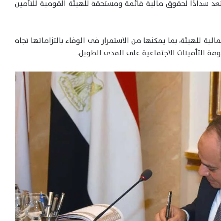
ا تعد سدادًا لحقوق مالية قائمة ومستحقة للهيئة القومية للتأمين
لية للهيئة، بما يمكنها من الاستمرار في الوفاء بالتزاماتها تجاه
ة التأمينات الاجتماعية على المدى الطويل.