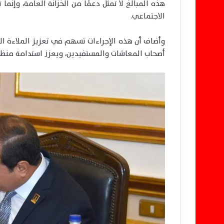
هذه المبالغ لا تمثل دعمًا من الخزانة العامة، وإنم
الاجتماعي.
وأضاف أن هذه الإجراءات تسهم في تعزيز الملاءة الما
أصحاب المعاشات والمستفيدين، ويعزز استدامة منظوم