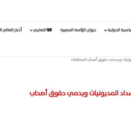
اسية الدولية
ديوان الرئاسة المصرية
التعليم
أخبار العالم ا
ديونيات ويحمي حقوق أصحاب المعاشات
 سداد المديونيات ويحمي حقوق أصحاب