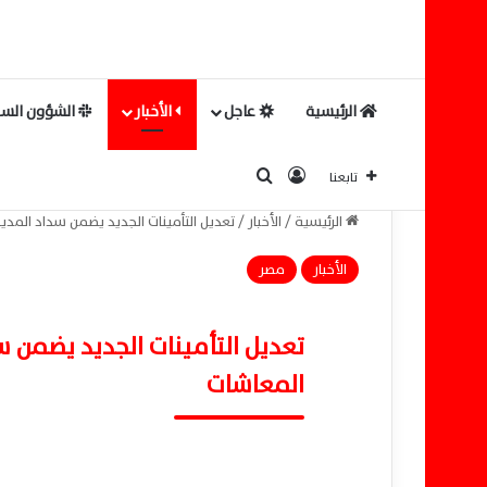
الرئيسية
عاجل
الأخبار
الشؤون السي
بحث عن
تسجيل الدخول
تابعنا
الرئيسية
/
الأخبار
/
تعديل التأمينات الجديد يضمن سداد الم
الأخبار
مصر
تعديل التأمينات الجديد يضمن
المعاشات