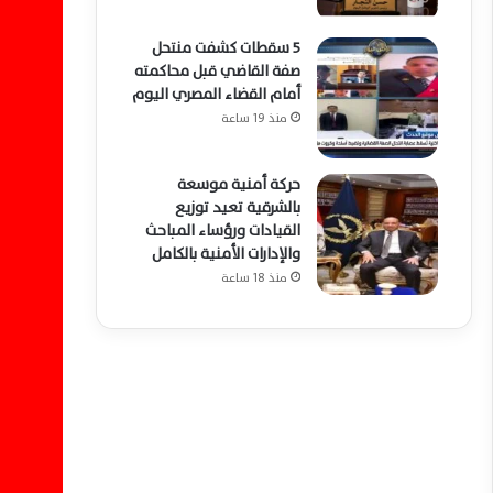
5 سقطات كشفت منتحل
صفة القاضي قبل محاكمته
أمام القضاء المصري اليوم
منذ 19 ساعة
حركة أمنية موسعة
بالشرقية تعيد توزيع
القيادات ورؤساء المباحث
والإدارات الأمنية بالكامل
منذ 18 ساعة