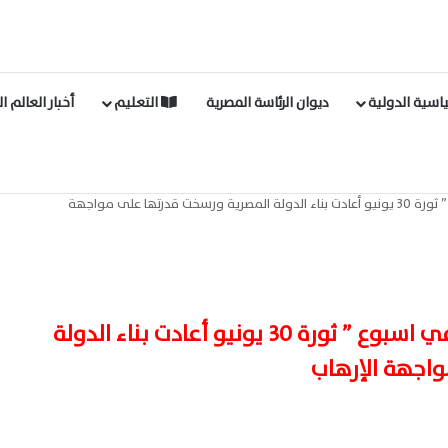
اسية الدولية
ديوان الرئاسة المصرية
التعليم
أخبار العالم ا
حسن النجار لـ”برنامج السياسة في اسبوع ” ثورة 30 يونيو أعادت بناء الدولة المصرية ورسخت قدرتها على مواجهة
حسن النجار لـ”برنامج السياسة في اسبوع ” ثورة 30 يونيو أعادت بناء الدولة
اجهة الإرهاب