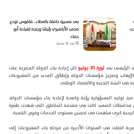
بعد مسيرة حافلة بالعطاء.. فاقوس تودع
حب
محمد الأباصيري رئيسًا ويتجه لقيادة أبو
حماد
منذ 18 ساعة
 الرئيسي بعد
ثورة 30 يونيو
كان إعادة بناء الدولة المصرية على
رهاب، وتعزيز مؤسسات الدولة، وإطلاق العديد من المشروعات
في البنية التحتية والاقتصاد الوطني.
ذ توليه المسؤولية رؤية واضحة لإعادة بناء مؤسسات الدولة،
 أن محافظات الصعيد كانت في مقدمة المناطق التي شهدت طفرة
راتيجية كبرى ساهمت في تحسين مستوى الخدمات وفرص التنمية.
صرية انتقلت في السنوات الأخيرة من مرحلة بناء المشروعات إلى