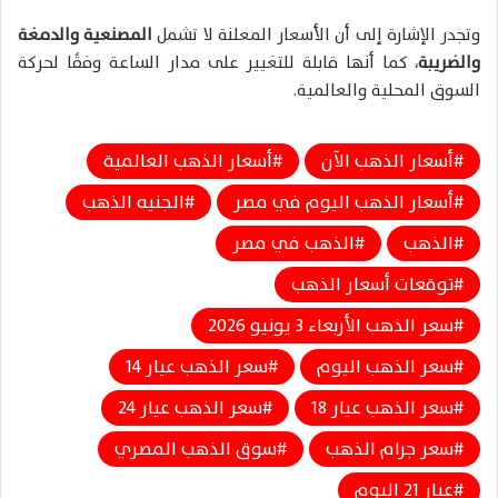
وتجدر الإشارة إلى أن الأسعار المعلنة لا تشمل
المصنعية والدمغة
والضريبة
، كما أنها قابلة للتغيير على مدار الساعة وفقًا لحركة
السوق المحلية والعالمية.
أسعار الذهب الآن
أسعار الذهب العالمية
أسعار الذهب اليوم في مصر
الجنيه الذهب
الذهب
الذهب في مصر
توقعات أسعار الذهب
سعر الذهب الأربعاء 3 يونيو 2026
سعر الذهب اليوم
سعر الذهب عيار 14
سعر الذهب عيار 18
سعر الذهب عيار 24
سعر جرام الذهب
سوق الذهب المصري
عيار 21 اليوم