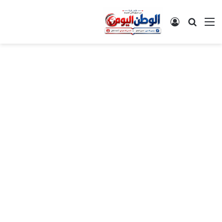
القائمة
بحث عن
تسجيل الدخول