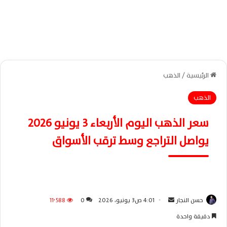
الرئيسية
/
الذهب
الذهب
سعر الذهب اليوم الأربعاء 3 يونيو 2026
يواصل التراجع وسط ترقب الأسواق
حسن النجار
أ
4:01 ص3 يونيو، 2026
0
11٬588
ر
دقيقة واحدة
س