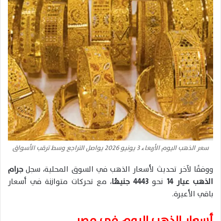
سعر الذهب اليوم الأربعاء 3 يونيو 2026 يواصل التراجع وسط ترقب الأسواق
ووفقًا لآخر تحديث لأسعار الذهب في السوق المحلية، سجل
جرام
الذهب عيار 14
نحو
4443 جنيهًا
، مع تحركات متوازنة في أسعار
باقي الأعيرة.
أسعار الذهب اليوم في مصر