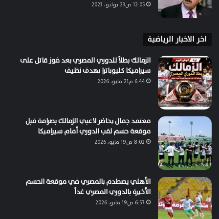
12:05 ص23 يوليو، 2023
اخر الاخبار الرياضية
الزمالك بطلاً للدوري المصري بعد فوز قاتل على
سيراميكا كليوباترا بهدف نظيف
6:44 م21 مايو، 2026
معتمد جمال يحاضر لاعبي الزمالك بصرامة قبل
موقعة حسم لقب الدوري أمام سيراميكا
8:02 ص19 مايو، 2026
الأهلي يصطدم بالمصري في موقعة الحسم
الأخيرة بالدوري المصري غداً
6:57 ص19 مايو، 2026