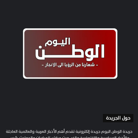
حول الجريدة
جريدة الوطن اليوم جريدة إلكترونية تقدم أهم الأخبار العربية والعالمية العاجلة
والأخبار السياسية والاقتصادية والفن وبث مباشر للمباريات والحوادث. رئيس