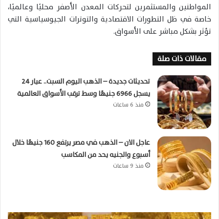
المواطنين والمستثمرين لتحركات المعدن الأصفر محليًا وعالميًا،
خاصة في ظل التطورات الاقتصادية والتوترات الجيوسياسية التي
تؤثر بشكل مباشر على الأسواق.
مقالات ذات صلة
تحديثات جديدة – الذهب اليوم السبت.. عيار 24
يسجل 6966 جنيهًا وسط ترقب الأسواق العالمية
منذ 6 ساعات
عاجل الان – الذهب في مصر يرتفع 160 جنيهًا خلال
أسبوع والجنيه يحد من المكاسب
منذ 9 ساعات