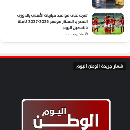
تعرف على مواعيد مباريات الأهلي بالدوري
المصري الممتاز موسم 2026-2027 كاملة
بالتفصيل اليوم
منذ يوم واحد
شعار جريدة الوطن اليوم