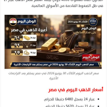
في ظل الضغوط القادمة من الأسواق العالمية.
سعر الذهب اليوم الثلاثاء 30 يونيو 2026 في مصر يستقر بعد التراجعات
الأخيرة
أسعار الذهب اليوم في مصر
عيار 24 يسجل 6480 جنيهًا للجرام.
عيار 21 يسجل 5670 جنيهًا للجرام.