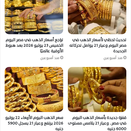
تحديث لحظي لأسعار الذهب في
تراجع أسعار الذهب في مصر اليوم
مصر اليوم وعيار 21 يواصل تحركاته
الخميس 23 يوليو 2026 بعد هبوط
الجديدة
الأوقية عالميًا
منذ أسبوعين
منذ أسبوعين
قفزة جديدة بأسعار الذهب اليوم
سعر الذهب اليوم الأربعاء 22 يوليو
في مصر.. وعيار 21 يلامس مستوى
2026 يرتفع وعيار 21 يسجل 5900
6000 جنيه
جنيه