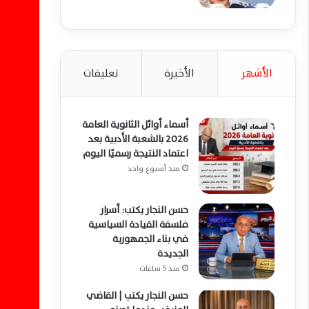
الأشهر
الأخيرة
تعليقات
أسماء أوائل الثانوية العامة
2026 بالشعبة الأدبية بعد
اعتماد النتيجة رسميًا اليوم
منذ أسبوع واحد
حسن النجار يكتب: أسرار
فلسفة القيادة السياسية
في بناء الجمهورية
الجديدة
منذ 5 ساعات
حسن النجار يكتب | القاضي