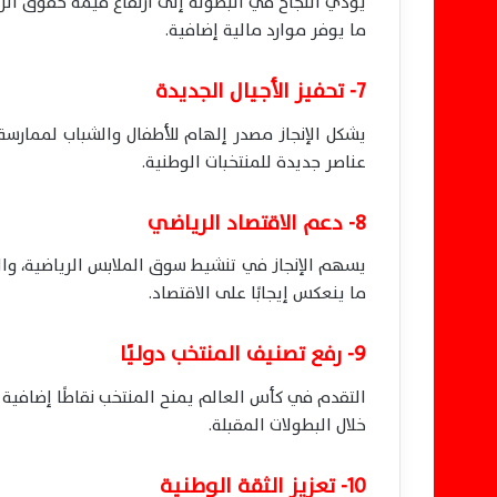
يؤدي النجاح في البطولة إلى ارتفاع قيمة حقوق الرعا
ما يوفر موارد مالية إضافية.
7- تحفيز الأجيال الجديدة
يشكل الإنجاز مصدر إلهام للأطفال والشباب لممارس
عناصر جديدة للمنتخبات الوطنية.
8- دعم الاقتصاد الرياضي
يسهم الإنجاز في تنشيط سوق الملابس الرياضية، وال
ما ينعكس إيجابًا على الاقتصاد.
9- رفع تصنيف المنتخب دوليًا
التقدم في كأس العالم يمنح المنتخب نقاطًا إضافي
خلال البطولات المقبلة.
10- تعزيز الثقة الوطنية