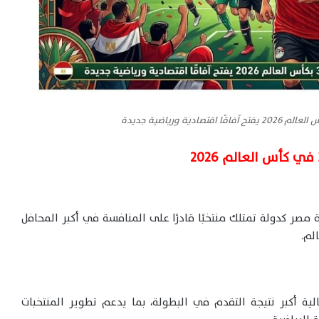
مصر كدولة تمتلك منتخبًا قادرًا على المنافسة في أكبر المحافل
لم.
ية أكبر نتيجة التقدم في البطولة، بما يدعم تطوير المنتخبات