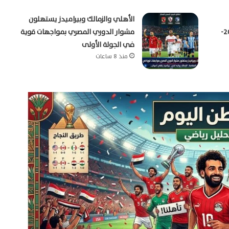
الأهلي والزمالك وبيراميدز يستهلون
بالدوري المصري الممتاز موسم 2026-
مشوار الدوري المصري بمواجهات قوية
في الجولة الأولى
منذ 8 ساعات