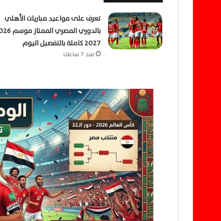
تعرف على مواعيد مباريات الأهلي
2027 كاملة بالتفصيل اليوم
منذ 7 ساعات