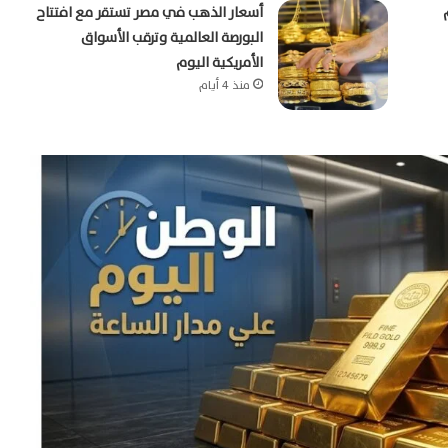
أسعار الذهب في مصر تستقر مع افتتاح
البورصة العالمية وترقب الأسواق
الأمريكية اليوم
منذ 4 أيام