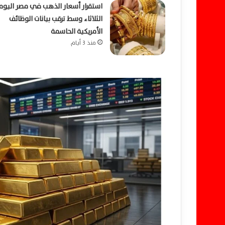
استقرار أسعار الذهب في مصر اليوم
الثلاثاء وسط ترقب بيانات الوظائف
الأمريكية الحاسمة
منذ 3 أيام