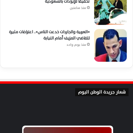
تحقيقًا للإيرادات بالسعودية
منذ ساعتين
«العربية والجاردات خدعت الناس».. اعترافات مثيرة
للقاضي المزيف أمام النيابة
منذ يوم واحد
شعار جريدة الوطن اليوم