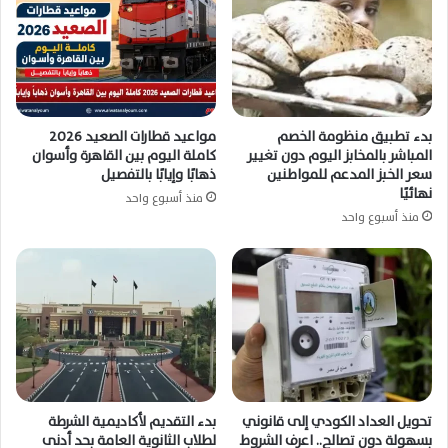
بدء تطبيق منظومة الخصم
مواعيد قطارات الصعيد 2026
المباشر بالمخابز اليوم دون تغيير
كاملة اليوم بين القاهرة وأسوان
سعر الخبز المدعم للمواطنين
ذهابًا وإيابًا بالتفصيل
نهائيًا
منذ أسبوع واحد
منذ أسبوع واحد
تحويل العداد الكودي إلى قانوني
بدء التقديم لأكاديمية الشرطة
بسهولة دون تصالح.. اعرف الشروط
لطلاب الثانوية العامة بحد أدنى