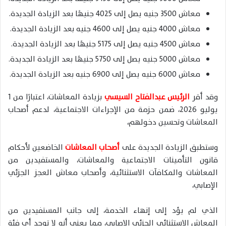
معاش 3500 جنيه يصل إلى 4025 جنيهًا بعد الزيادة الجديدة.
معاش 4000 جنيه يصل إلى 4600 جنيه بعد الزيادة الجديدة.
معاش 4500 جنيه يصل إلى 5175 جنيهًا بعد الزيادة الجديدة.
معاش 5000 جنيه يصل إلى 5750 جنيهًا بعد الزيادة الجديدة.
معاش 6000 جنيه يصل إلى 6900 جنيه بعد الزيادة الجديدة.
وقد أقر
الرئيس عبدالفتاح السيسي
بزيادة المعاشات، اعتبارًا من 1
يوليو 2026، ضمن حزمة من الإجراءات الاجتماعية، لدعم أصحاب
المعاشات وتحسين دخولهم،
وستطبق الزيادة الجديدة على
أصحاب المعاشات
الخاضعين لأحكام
قانون التأمينات الاجتماعية والمعاشات، والمستفيدين من
المعاشات والمكافآت الاستثنائية، وأصحاب معاش العجز الجزئي
الإصابي،
الذي لم يؤد إلى إنهاء الخدمة، إلى جانب المستفيدين من
المعاش الاستثنائي الجزئي الإصابي، مما يعني أنه لا توجد أي فئة