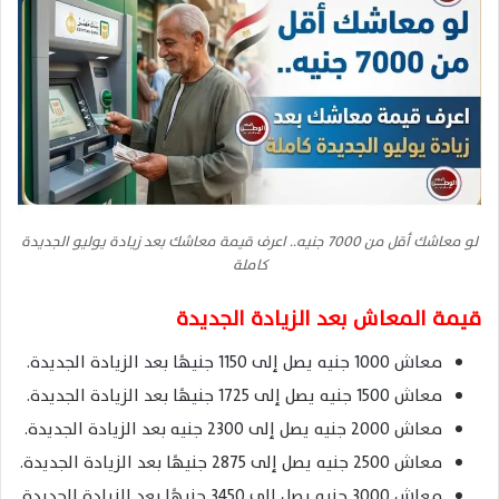
لو معاشك أقل من 7000 جنيه.. اعرف قيمة معاشك بعد زيادة يوليو الجديدة
كاملة
قيمة المعاش بعد الزيادة الجديدة
معاش 1000 جنيه يصل إلى 1150 جنيهًا بعد الزيادة الجديدة.
معاش 1500 جنيه يصل إلى 1725 جنيهًا بعد الزيادة الجديدة.
معاش 2000 جنيه يصل إلى 2300 جنيه بعد الزيادة الجديدة.
معاش 2500 جنيه يصل إلى 2875 جنيهًا بعد الزيادة الجديدة.
معاش 3000 جنيه يصل إلى 3450 جنيهًا بعد الزيادة الجديدة.