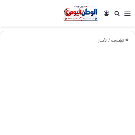
القائمة
بحث عن
تسجيل الدخول
الرئيسية
/
الأخبار