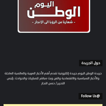
حول الجريدة
جريدة الوطن اليوم جريدة إلكترونية تقدم أهم الأخبار العربية والعالمية العاجلة
والأخبار السياسية والاقتصادية والفن وبث مباشر للمباريات والحوادث. رئيس
التحرير/ حسن النجار
@Follow Us