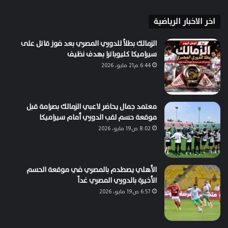
اخر الاخبار الرياضية
الزمالك بطلاً للدوري المصري بعد فوز قاتل على
سيراميكا كليوباترا بهدف نظيف
6:44 م21 مايو، 2026
معتمد جمال يحاضر لاعبي الزمالك بصرامة قبل
موقعة حسم لقب الدوري أمام سيراميكا
8:02 ص19 مايو، 2026
الأهلي يصطدم بالمصري في موقعة الحسم
الأخيرة بالدوري المصري غداً
6:57 ص19 مايو، 2026