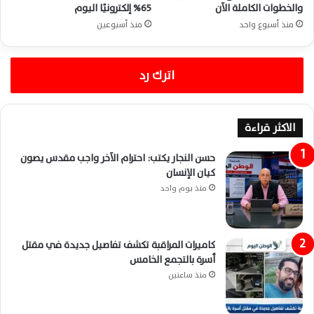
والخطوات الكاملة الآن
65% إلكترونيًا اليوم
منذ أسبوع واحد
منذ أسبوعين
اترك رد
الاكثر قراءة
حسن النجار يكتب: احترام الآخر واجب مقدس يصون
كيان الإنسان
منذ يوم واحد
كاميرات المراقبة تكشف تفاصيل جديدة في مقتل
أسرة بالتجمع الخامس
منذ ساعتين