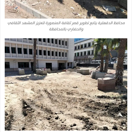
محافظ الدقهلية يتابع تطوير قصر ثقافة المنصورة لتعزيز المشهد الثقافي
والحضاري بالمحافظة