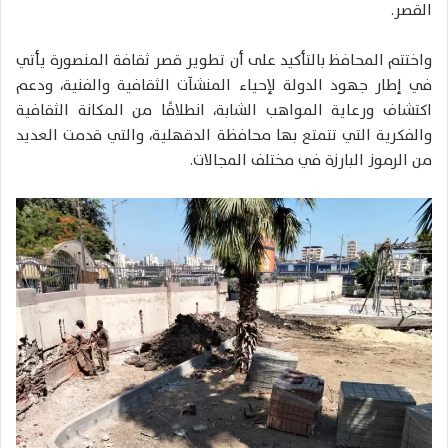
القصر.
واختتم المحافظ بالتأكيد على أن تطوير قصر ثقافة المنصورة يأتي
في إطار جهود الدولة لإحياء المنشآت الثقافية والفنية، ودعم
اكتشاف ورعاية المواهب الشابة، انطلاقًا من المكانة الثقافية
والفكرية التي تتمتع بها محافظة الدقهلية، والتي قدمت العديد
من الرموز البارزة في مختلف المجالات.