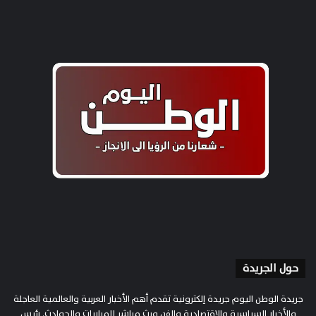
حول الجريدة
جريدة الوطن اليوم جريدة إلكترونية تقدم أهم الأخبار العربية والعالمية العاجلة
والأخبار السياسية والاقتصادية والفن وبث مباشر للمباريات والحوادث. رئيس