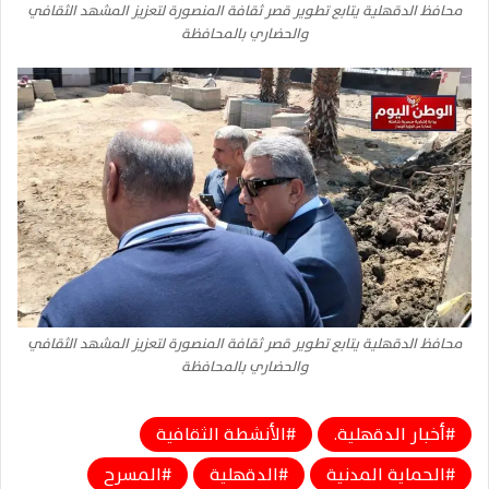
محافظ الدقهلية يتابع تطوير قصر ثقافة المنصورة لتعزيز المشهد الثقافي
والحضاري بالمحافظة
محافظ الدقهلية يتابع تطوير قصر ثقافة المنصورة لتعزيز المشهد الثقافي
والحضاري بالمحافظة
أخبار الدقهلية.
الأنشطة الثقافية
الحماية المدنية
الدقهلية
المسرح