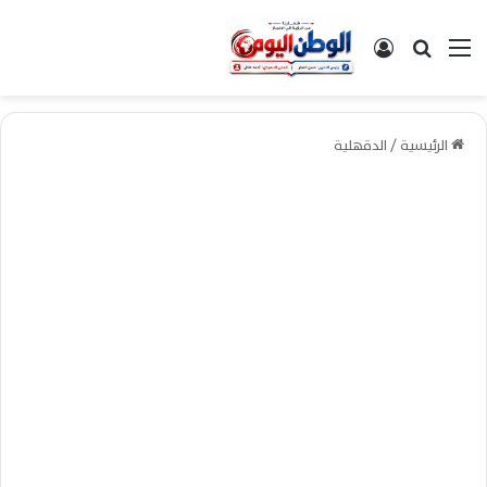
القائمة
بحث عن
تسجيل الدخول
الرئيسية
/
الدقهلية