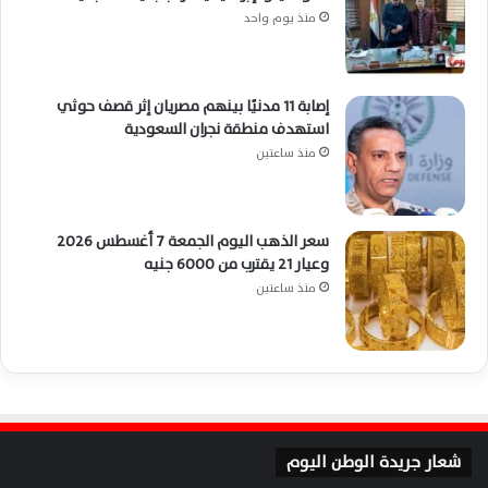
منذ يوم واحد
إصابة 11 مدنيًا بينهم مصريان إثر قصف حوثي
استهدف منطقة نجران السعودية
منذ ساعتين
سعر الذهب اليوم الجمعة 7 أغسطس 2026
وعيار 21 يقترب من 6000 جنيه
منذ ساعتين
شعار جريدة الوطن اليوم