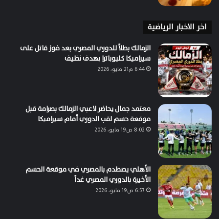
اخر الاخبار الرياضية
الزمالك بطلاً للدوري المصري بعد فوز قاتل على
سيراميكا كليوباترا بهدف نظيف
6:44 م21 مايو، 2026
معتمد جمال يحاضر لاعبي الزمالك بصرامة قبل
موقعة حسم لقب الدوري أمام سيراميكا
8:02 ص19 مايو، 2026
الأهلي يصطدم بالمصري في موقعة الحسم
الأخيرة بالدوري المصري غداً
6:57 ص19 مايو، 2026