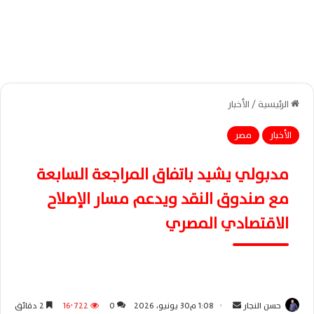
الرئيسية
/
الأخبار
الأخبار
مصر
مدبولي يشيد باتفاق المراجعة السابعة
مع صندوق النقد ويدعم مسار الإصلاح
الاقتصادي المصري
حسن النجار
أ
1:08 م30 يونيو، 2026
0
16٬722
2 دقائق