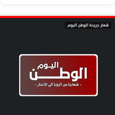
شعار جريدة الوطن اليوم