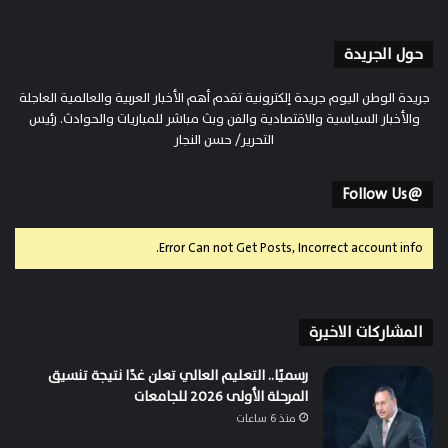
حول الجريدة
جريدة الوطن اليوم جريدة إلكترونية تقدم أهم الأخبار العربية والعالمية العاجلة
والأخبار السياسية والاقتصادية والفن وبث مباشر للمباريات والحوادث. رئيس
التحرير/ حسن النجار
@Follow Us
Error Can not Get Posts, Incorrect account info.
المشاركات الاخيرة
رسميًا.. التعليم العالي تعلن غدًا نتيجة تنسيق
المرحلة الأولى 2026 للجامعات
منذ 6 ساعات