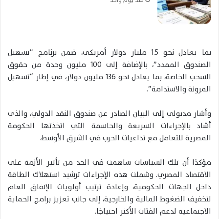
بما يعادل نحو 1.5 مليار دولار أمريكي، ضمن برنامج “تسهيل
الصندوق الممدد”، بالإضافة إلى 100 مليون وحدة من حقوق
السحب الخاصة، بما يعادل نحو 136 مليون دولار، في إطار “تسهيل
المرونة والاستدامة”.
وأشار مدبولي إلى البيان الصادر عن صندوق النقد الدولي، والذي
أشاد بالإجراءات السريعة والحاسمة التي اتخذتها الحكومة
المصرية للتعامل مع تداعيات الحرب في الشرق الأوسط،
مؤكدًا أن تلك السياسات ساهمت في الحد من تأثير الأزمة على
الاقتصاد المصري. وشملت هذه الإجراءات ترشيد استهلاك الطاقة
داخل الجهات الحكومية، وإعادة ترتيب أولويات الإنفاق العام
لتخفيف الضغوط المالية والخارجية، إلى جانب تعزيز برامج الحماية
الاجتماعية لدعم الفئات الأكثر احتياجًا.