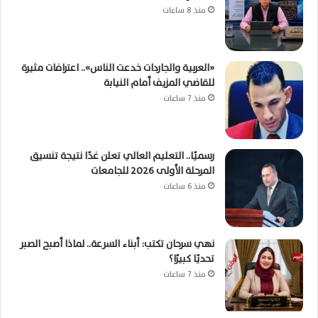
منذ 8 ساعات
«العربية والجاردات خدعت الناس».. اعترافات مثيرة
للقاضي المزيف أمام النيابة
منذ 7 ساعات
رسميًا.. التعليم العالي تعلن غدًا نتيجة تنسيق
المرحلة الأولى 2026 للجامعات
منذ 6 ساعات
نهي سرحان تكتب: أبناء السرعة.. لماذا أصبح الصبر
تحديًا كبيرًا؟
منذ 7 ساعات