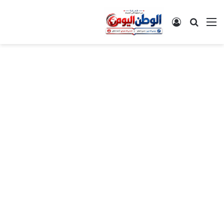
القائمة
بحث عن
تسجيل الدخول