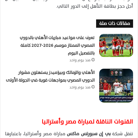
أجل حجز بطاقة التأهل إلى الدور التالي.
مقالات ذات صلة
تعرف على مواعيد مباريات الأهلي بالدوري
المصري الممتاز موسم 2026-2027 كاملة
بالتفصيل اليوم
منذ يوم واحد
الأهلي والزمالك وبيراميدز يستهلون مشوار
الدوري المصري بمواجهات قوية في الجولة الأولى
منذ يوم واحد
القنوات الناقلة لمباراة مصر وأستراليا
تنقل شبكة
بي إن سبورتس ماكس
مباراة مصر وأستراليا، باعتبارها