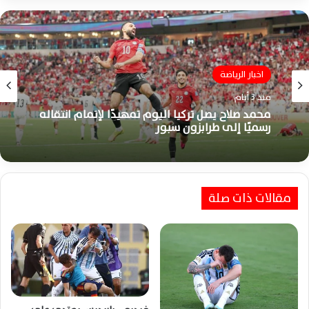
اخبار الرياضة
منذ 3 أيام
محمد صلاح يصل تركيا اليوم تمهيدًا لإتمام انتقاله
رسميًا إلى طرابزون سبور
مقالات ذات صلة