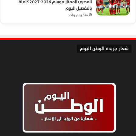
المصري الممتاز موسم 2026-2027 كاملة
بالتفصيل اليوم
منذ يوم واحد
شعار جريدة الوطن اليوم