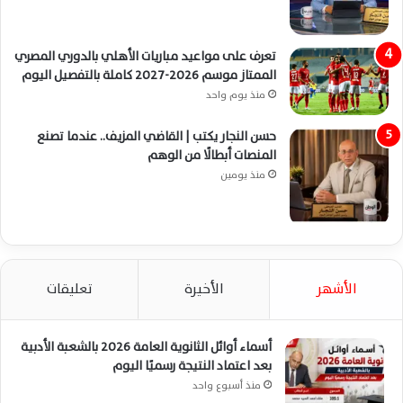
تعرف على مواعيد مباريات الأهلي بالدوري المصري
الممتاز موسم 2026-2027 كاملة بالتفصيل اليوم
منذ يوم واحد
حسن النجار يكتب | القاضي المزيف.. عندما تصنع
المنصات أبطالًا من الوهم
منذ يومين
الأشهر
الأخيرة
تعليقات
أسماء أوائل الثانوية العامة 2026 بالشعبة الأدبية
بعد اعتماد النتيجة رسميًا اليوم
منذ أسبوع واحد