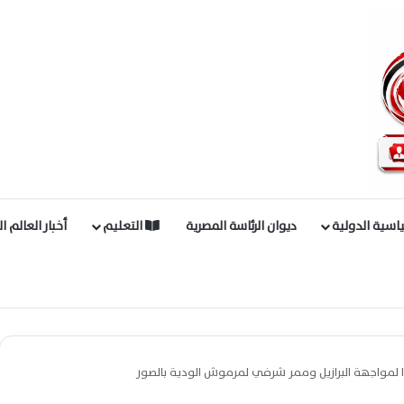
اسية الدولية
ديوان الرئاسة المصرية
التعليم
أخبار العالم ا
ا لمواجهة البرازيل وممر شرفي لمرموش الودية بالصور