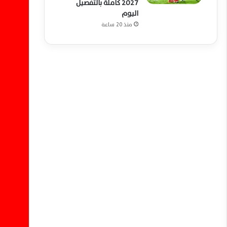
2027 كاملة بالتفصيل
اليوم
منذ 20 ساعة