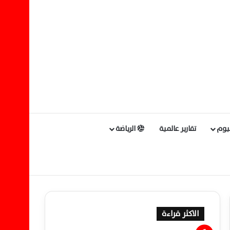
ليوم
تقارير عالمية
الرياضة
الاكثر قراءة