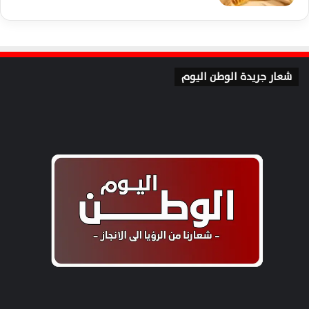
شعار جريدة الوطن اليوم