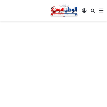
القائمة
بحث عن
تسجيل الدخول