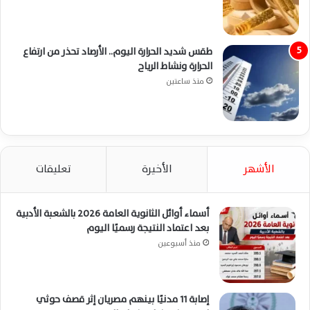
طقس شديد الحرارة اليوم.. الأرصاد تحذر من ارتفاع
الحرارة ونشاط الرياح
منذ ساعتين
الأشهر
الأخيرة
تعليقات
أسماء أوائل الثانوية العامة 2026 بالشعبة الأدبية
بعد اعتماد النتيجة رسميًا اليوم
منذ أسبوعين
إصابة 11 مدنيًا بينهم مصريان إثر قصف حوثي