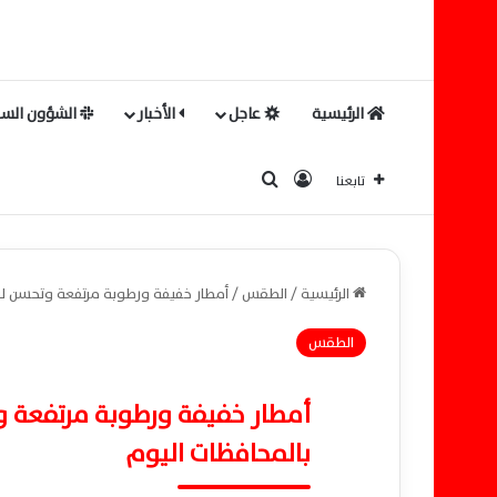
الرئيسية
عاجل
الأخبار
الشؤون السي
بحث عن
تسجيل الدخول
تابعنا
الرئيسية
/
الطقس
/
أمطار خفيفة ورطوبة مرتفعة وتحسن لي
الطقس
أمطار خفيفة ورطوبة مرتفعة 
بالمحافظات اليوم