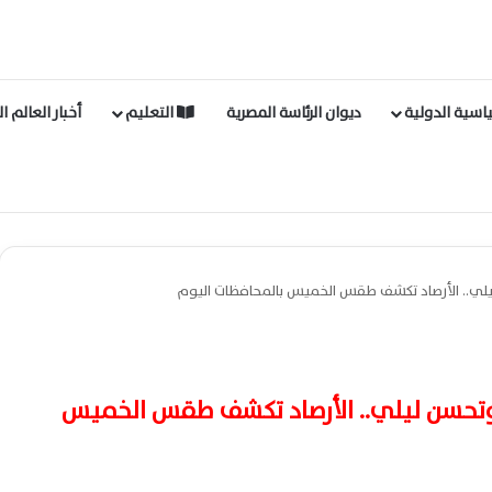
اسية الدولية
ديوان الرئاسة المصرية
التعليم
أخبار العالم ا
لي.. الأرصاد تكشف طقس الخميس بالمحافظات اليوم
وتحسن ليلي.. الأرصاد تكشف طقس الخميس