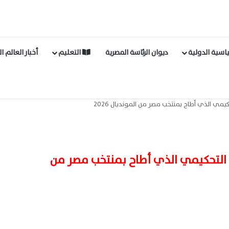
اسية الدولية
ديوان الرئاسة المصرية
التعليم
أخبار العالم ا
يمي الذي أطاح بمنتخب مصر من المونديال 2026
 التحكيمي الذي أطاح بمنتخب مصر من