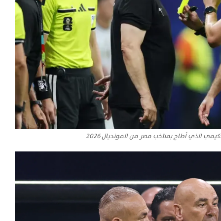
يمي الذي أطاح بمنتخب مصر من المونديال 2026