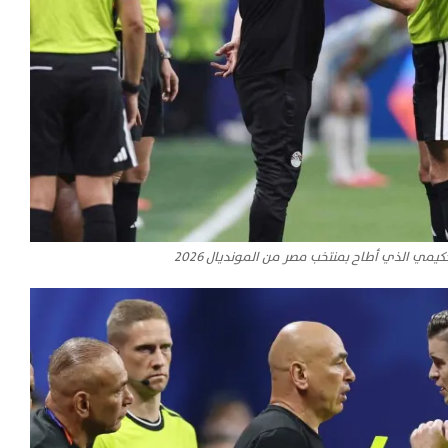
يمي الذي أطاح بمنتخب مصر من المونديال 2026