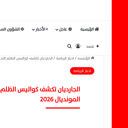
الرئيسية
عاجل
الأخبار
الشؤون السي
بحث عن
تسجيل الدخول
تابعنا
الرئيسية
/
اخبار الرياضة
/
الجارديان تكشف كواليس الظلم التحك
اخبار الرياضة
الجارديان تكشف كواليس الظلم
المونديال 2026