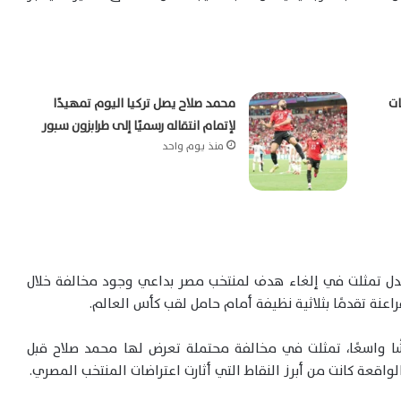
ات
محمد صلاح يصل تركيا اليوم تمهيدًا
لإتمام انتقاله رسميًا إلى طرابزون سبور
منذ يوم واحد
للجدل تمثلت في إلغاء هدف لمنتخب مصر بداعي وجود مخالفة خلال
عنة تقدمًا بثلاثية نظيفة أمام حامل لقب كأس العالم.
شًا واسعًا، تمثلت في مخالفة محتملة تعرض لها محمد صلاح قبل
لواقعة كانت من أبرز النقاط التي أثارت اعتراضات المنتخب المصري.