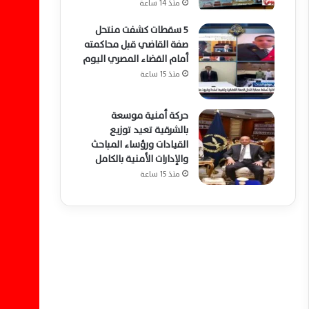
منذ 14 ساعة
5 سقطات كشفت منتحل
صفة القاضي قبل محاكمته
أمام القضاء المصري اليوم
منذ 15 ساعة
حركة أمنية موسعة
بالشرقية تعيد توزيع
القيادات ورؤساء المباحث
والإدارات الأمنية بالكامل
منذ 15 ساعة