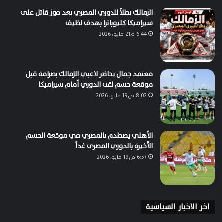
الزمالك بطلاً للدوري المصري بعد فوز قاتل على
سيراميكا كليوباترا بهدف نظيف
6:44 م21 مايو، 2026
معتمد جمال يحاضر لاعبي الزمالك بصرامة قبل
موقعة حسم لقب الدوري أمام سيراميكا
8:02 ص19 مايو، 2026
الأهلي يصطدم بالمصري في موقعة الحسم
الأخيرة بالدوري المصري غداً
6:57 ص19 مايو، 2026
اخر الاخبار السياسية