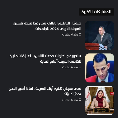
المشاركات الاخيرة
رسميًا.. التعليم العالي تعلن غدًا نتيجة تنسيق
المرحلة الأولى 2026 للجامعات
منذ 6 ساعات
«العربية والجاردات خدعت الناس».. اعترافات مثيرة
للقاضي المزيف أمام النيابة
منذ 6 ساعات
نهي سرحان تكتب: أبناء السرعة.. لماذا أصبح الصبر
تحديًا كبيرًا؟
منذ 6 ساعات