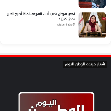
نهي سرحان تكتب: أبناء السرعة.. لماذا أصبح الصبر
تحديًا كبيرًا؟
منذ 6 ساعات
شعار جريدة الوطن اليوم