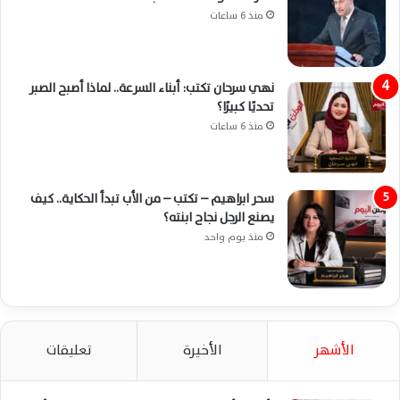
منذ 6 ساعات
نهي سرحان تكتب: أبناء السرعة.. لماذا أصبح الصبر
تحديًا كبيرًا؟
منذ 6 ساعات
سحر ابراهيم – تكتب – من الأب تبدأ الحكاية.. كيف
يصنع الرجل نجاح ابنته؟
منذ يوم واحد
الأشهر
الأخيرة
تعليقات