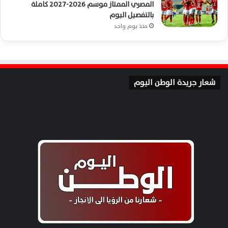
المصري الممتاز موسم 2026-2027 كاملة
بالتفصيل اليوم
منذ يوم واحد
شعار جريدة الوطن اليوم