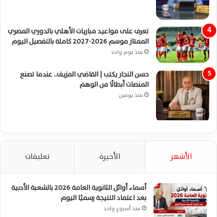
تعرف على مواعيد مباريات الأهلي بالدوري المصري
الممتاز موسم 2026-2027 كاملة بالتفصيل اليوم
منذ يوم واحد
حسن النجار يكتب | القاضي المزيف.. عندما تصنع
المنصات أبطالًا من الوهم
منذ يومين
الأشهر
الأخيرة
تعليقات
أسماء أوائل الثانوية العامة 2026 بالشعبة الأدبية
بعد اعتماد النتيجة رسميًا اليوم
منذ أسبوع واحد