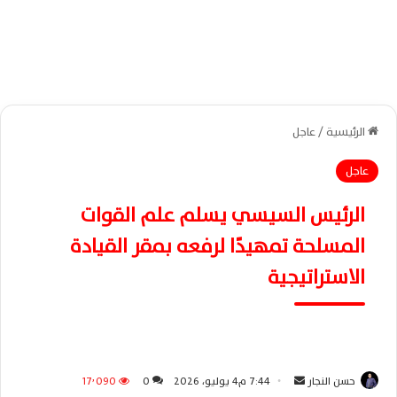
الرئيسية
/
عاجل
عاجل
الرئيس السيسي يسلم علم القوات
المسلحة تمهيدًا لرفعه بمقر القيادة
الاستراتيجية
حسن النجار
أ
7:44 م4 يوليو، 2026
0
17٬090