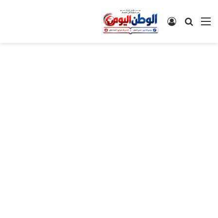
القائمة
بحث عن
تسجيل الدخول