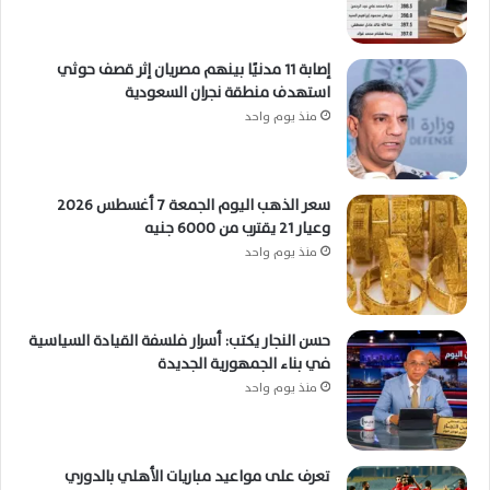
إصابة 11 مدنيًا بينهم مصريان إثر قصف حوثي
استهدف منطقة نجران السعودية
منذ يوم واحد
سعر الذهب اليوم الجمعة 7 أغسطس 2026
وعيار 21 يقترب من 6000 جنيه
منذ يوم واحد
حسن النجار يكتب: أسرار فلسفة القيادة السياسية
في بناء الجمهورية الجديدة
منذ يوم واحد
تعرف على مواعيد مباريات الأهلي بالدوري