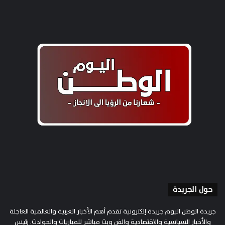
حول الجريدة
جريدة الوطن اليوم جريدة إلكترونية تقدم أهم الأخبار العربية والعالمية العاجلة
والأخبار السياسية والاقتصادية والفن وبث مباشر للمباريات والحوادث. رئيس