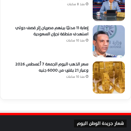
منذ 8 ساعات
إصابة 11 مدنيًا بينهم مصريان إثر قصف حوثي
استهدف منطقة نجران السعودية
منذ 10 ساعات
سعر الذهب اليوم الجمعة 7 أغسطس 2026
وعيار 21 يقترب من 6000 جنيه
منذ 10 ساعات
شعار جريدة الوطن اليوم