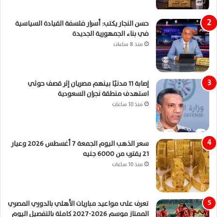
حسن النجار يكتب: أسرار فلسفة القيادة السياسية
في بناء الجمهورية الجديدة
منذ 8 ساعات
إصابة 11 مدنيًا بينهم مصريان إثر قصف حوثي
استهدف منطقة نجران السعودية
منذ 10 ساعات
سعر الذهب اليوم الجمعة 7 أغسطس 2026 وعيار
21 يقترب من 6000 جنيه
منذ 10 ساعات
تعرف على مواعيد مباريات الأهلي بالدوري المصري
الممتاز موسم 2026-2027 كاملة بالتفصيل اليوم