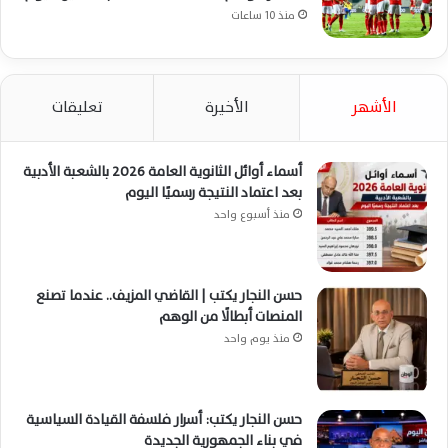
منذ 10 ساعات
الأشهر
الأخيرة
تعليقات
أسماء أوائل الثانوية العامة 2026 بالشعبة الأدبية
بعد اعتماد النتيجة رسميًا اليوم
منذ أسبوع واحد
حسن النجار يكتب | القاضي المزيف.. عندما تصنع
المنصات أبطالًا من الوهم
منذ يوم واحد
حسن النجار يكتب: أسرار فلسفة القيادة السياسية
في بناء الجمهورية الجديدة