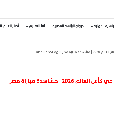
اسية الدولية
ديوان الرئاسة المصرية
التعليم
أخبار العالم ا
ر اليوم لحظة بلحظة
بث مباشر مباراة مصر وأستراليا في كأس العالم 2026 | مشاهدة مباراة مصر