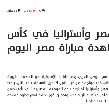
0
2٬648
8 دقائق
مصر وأستراليا في كأس
202 | مشاهدة مباراة مصر اليوم
في الوطن العربي وعبر القارة الإفريقية نحو الملحمة الكروية
لي، في مواجهة من عيار ثقيل لا تقبل القسمة على اثنين. يبحث
مصر وأستراليا
لمتابعة هذه الموقعة المصيرية التي تأتي ضمن
اعنة إلى كتابة تاريخ جديد وتحقيق فوز يضمن لهم خطوة عملاقة
اللعبة عالمياً.