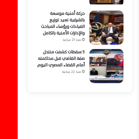
حركة أمنية موسعة
بالشرقية تعيد توزيع
القيادات ورؤساء المباحث
والإدارات الأمنية بالكامل
منذ 21 ساعة
5 سقطات كشفت منتحل
صفة القاضي قبل محاكمته
أمام القضاء المصري اليوم
منذ 22 ساعة