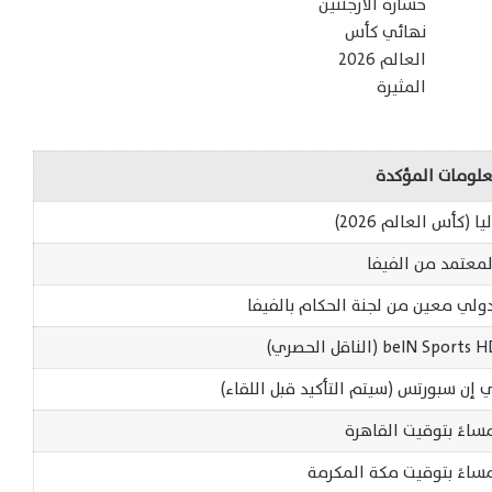
علومات المؤكدة
(كأس العالم 2026)
لمعتمد من الفيفا
لي معين من لجنة الحكام بالفيفا
 إن سبورتس (سيتم التأكيد قبل اللقاء)