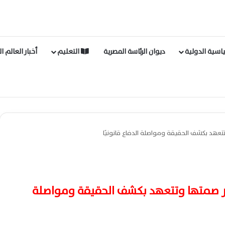
اسية الدولية
ديوان الرئاسة المصرية
التعليم
أخبار العالم ا
تعهد بكشف الحقيقة ومواصلة الدفاع قانونيًا
ر صمتها وتتعهد بكشف الحقيقة ومواصلة