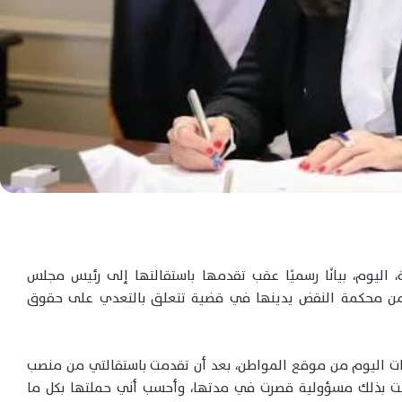
 اليوم، بيانًا رسميًا عقب تقدمها باستقالتها إلى رئيس مجلس
 من محكمة النقض يدينها في قضية تتعلق بالتعدي على حقوق
لمات اليوم من موقع المواطن، بعد أن تقدمت باستقالتي من منصب
هيت بذلك مسؤولية قصرت في مدتها، وأحسب أني حملتها بكل ما