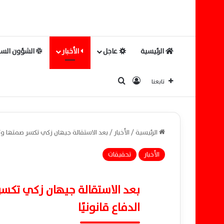
الرئيسية
عاجل
الأخبار
الشؤون السي
بحث عن
تسجيل الدخول
تابعنا
الرئيسية
/
الأخبار
/
بعد الاستقالة جيهان زكي تكسر صمتها وت
الأخبار
تحقيقات
بعد الاستقالة جيهان زكي تكس
الدفاع قانونيًا