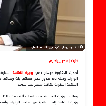
ن
ي
ا
الدكتورة جيهان زكي، وزيرة الثقافة السابقة
كتبت | سحر إبراهيم
أصدرت الدكتورة جيهان زكي،
وزيرة الثقافة
السابقة،
الوزراء، وذلك بعد صدور حكم قضائي بات ونهائي
الملكية الفكرية للكاتبة سهير عبدالحميد.
وقالت الوزيرة السابقة في بيانها: «أكتب هذه الك
وزيرة الثقافة إلى دولة رئيس مجلس الوزراء، وأن